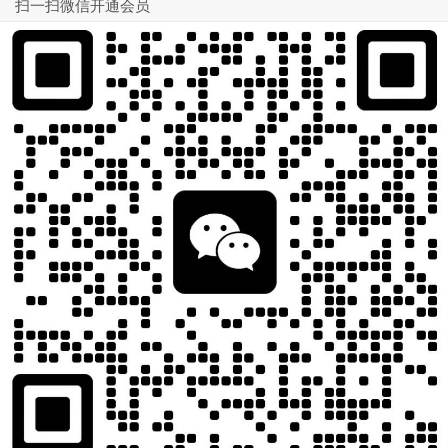
扫一扫微信开通会员