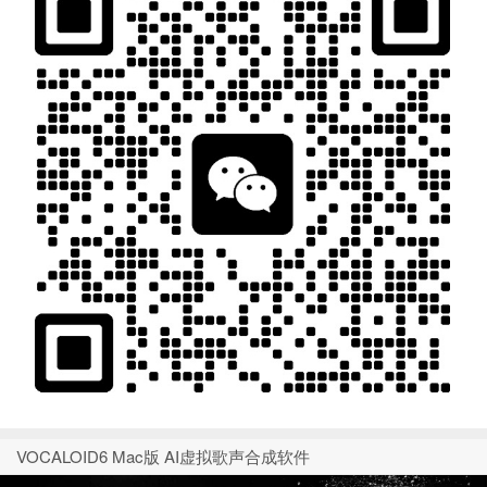
VOCALOID6 Mac版 AI虚拟歌声合成软件