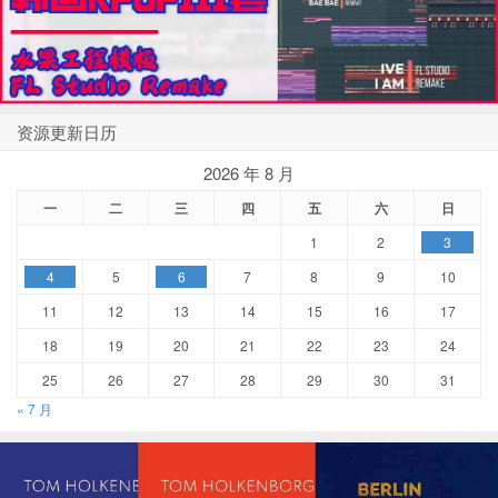
资源更新日历
2026 年 8 月
一
二
三
四
五
六
日
1
2
3
4
5
6
7
8
9
10
11
12
13
14
15
16
17
18
19
20
21
22
23
24
25
26
27
28
29
30
31
« 7 月