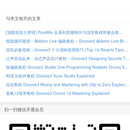
与本文相关的文章
[顶级混音大师班] PureMix 全系列音频制作与混音教程终极合集
摆脱循环困境：Ableton Live 编曲教程 – Groove3 Ableton Live Breaking Out Of The Loop
混音必备指南：Groove3 十大混响使用技巧 (Top 10 Reverb Tips)
让声音动起来：动态声音设计教程 – Groove3 Designing Sounds That Move TUTORiAL-FANTASTiC
鼓编曲教程 Groove3 Studio One Programming Realistic Drums Explained
AIi音乐制作教程 Groove3 Suno Studio Explained
混音教程 Groove3 Mixing and Mastering with Clip to Zero Explained
臭氧12母带教程 Groove3 Ozone 12 Mastering Explained
扫一扫微信开通会员