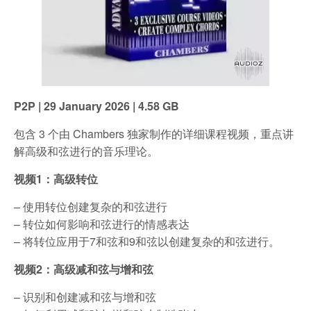
P2P | 29 January 2026 | 4.58 GB
包含 3 个由 Chambers 独家制作的详细课程视频，重点讲
解高级和弦进行的音乐理论。
视频1：高级转位
– 使用转位创建复杂的和弦进行
– 转位如何影响和弦进行的情感表达
– 将转位应用于7和弦和9和弦以创建复杂的和弦进行。
视频2：高级减和弦与增和弦
– 识别和创建减和弦与增和弦