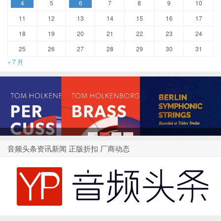
4
5
6
7
8
9
10
11
12
13
14
15
16
17
18
19
20
21
22
23
24
25
26
27
28
29
30
31
« 7 月
1
2
3
4
音频头条资讯新闻 正版折扣 厂商动态