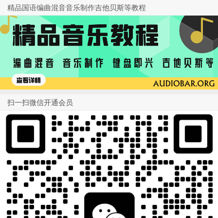
精品国语编曲混音音乐制作吉他贝斯等教程
扫一扫微信开通会员