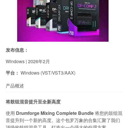
发布信息：
Windows | 2026年2月
平台：
Windows (VST/VST3/AAX)
产品概述
将鼓组混音提升至全新高度
使用
Drumforge Mixing Complete Bundle
将您的鼓组混
音提升到一个新的高度。这个包罗万象的合集汇聚了我们
顶级的鼓组混音工具，打造出一个强大的处理方案。