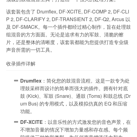
该套装包含了 Drumflex, DF-XCITE, DF-COMP 2, DF-CLI
P 2, DF-CLARIFY 2, DF-TRANSIENT 2, DF-Q2, Arcus 以
及 DF-SMACK。每一个插件都经过精心制作，旨在处理鼓
组混音的方方面面。无论是追求有力的军鼓、清脆的镲
片，还是整体的清晰度，该套装都能为您提供打造专业级
声音所需的一切工具。
收录插件详解
Drumflex
：简化您的鼓混音流程。这是一款专为处
理鼓采样而设计的简单而强大的插件。拥有针对底
鼓 (Kick)、军鼓 (Snare)、通鼓 (Toms) 和鼓总线 (Dr
um Bus) 的专用模式，以及模拟仿真的 EQ 和压缩
功能。
DF-XCITE
：以音乐性的方式激发您的音色声景，在
不增加音量的情况下增加力量感和存在感。每个频