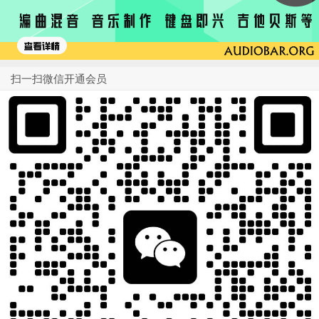
扫一扫微信开通会员