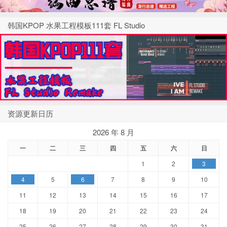
韩国KPOP 水果工程模板111套 FL Studio
资源更新日历
2026 年 8 月
一
二
三
四
五
六
日
1
2
3
4
5
6
7
8
9
10
11
12
13
14
15
16
17
18
19
20
21
22
23
24
25
26
27
28
29
30
31