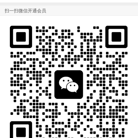
扫一扫微信开通会员