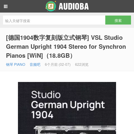
音频吧编曲混音资源网
[德国1904数字复刻版立式钢琴] VSL Studio
German Upright 1904 Stereo for Synchron
Pianos [WiN]（18.8GB）
钢琴 PIANO
音频吧
6个月前 (02-07)
622浏览