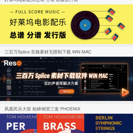
三百万Splice 音频素材无限制下载 WiN MAC
凤凰民乐大鼓 柏林铜管三套 PHOENIX