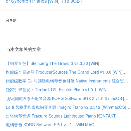
or Synchron Pianos [WiN]（18.8GB）
分享到
与本文相关的文章
【钢琴音色】Steinberg The Grand 3 v3.3.20 [WiN]
旗舰级全景钢琴 ProducerSources The Grand Lord v1.0.0 [WiN]
旗舰级数字 DJ 与顶级电钢琴音色引擎 Native Instruments 综合资源合集
独家引擎首发：Dexibell T2L Electric Piano v1.0.1 [WiN]
顶级旗舰级原声钢琴音源 KORG Software SGX-2 v1.0.3 macOS [MORiA]
Lo-fi 风格柔和虚拟钢琴音源 Imagiro Piano v2.2.312 (Win/macOS)-TEAM SEA SLUG
灯塔钢琴音源 Fracture Sounds Lighthouse Piano KONTAKT
电钢音色 KORG Software EP-1 v1.2.1 WiN MAC