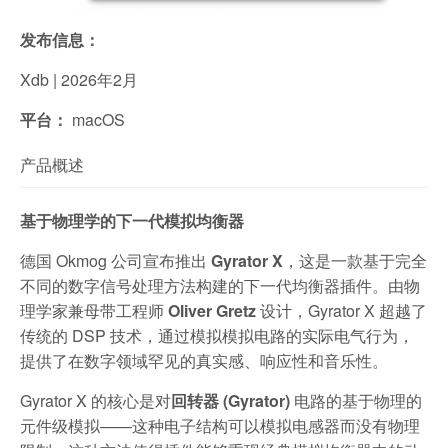
发布信息：
Xdb | 2026年2月
平台：
macOS
产品概述
基于物理学的下一代模拟均衡器
德国 Okmog 公司宣布推出
Gyrator X
，这是一款基于完全
不同的数字信号处理方法构建的下一代均衡器插件。由物
理学家兼母带工程师
Oliver Gretz
设计，Gyrator X 超越了
传统的 DSP 技术，通过模拟模拟电路的实际电气行为，
提供了在数字领域罕见的真实感、响应性和音乐性。
Gyrator X 的核心是对
回转器 (Gyrator)
电路的基于物理的
元件级模拟——这种电子结构可以模拟电感器而没有物理