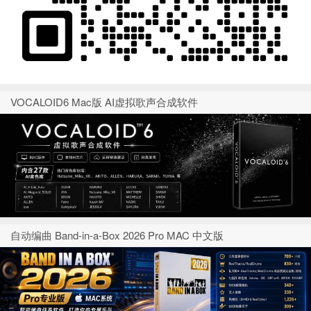
VOCALOID6 Mac版 AI虚拟歌声合成软件
自动编曲 Band-in-a-Box 2026 Pro MAC 中文版