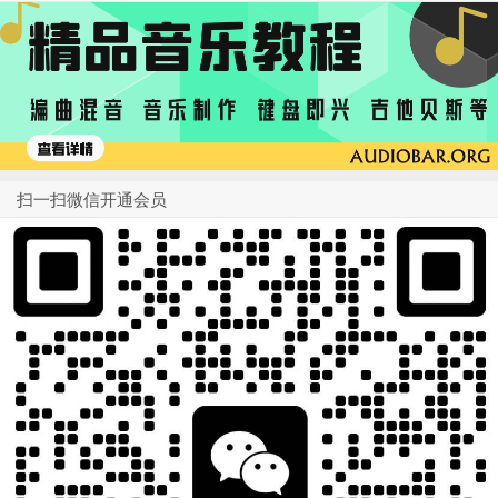
扫一扫微信开通会员