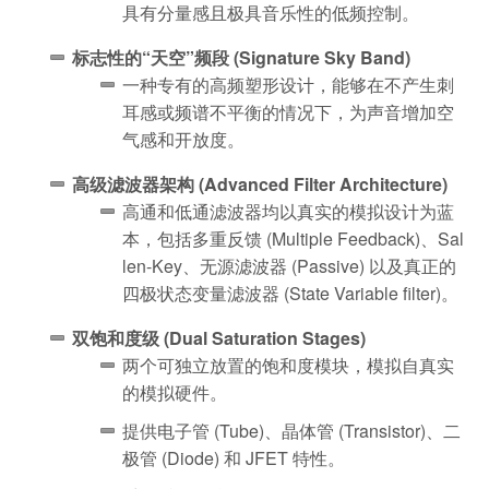
具有分量感且极具音乐性的低频控制。
标志性的“天空”频段 (Signature Sky Band)
一种专有的高频塑形设计，能够在不产生刺
耳感或频谱不平衡的情况下，为声音增加空
气感和开放度。
高级滤波器架构 (Advanced Filter Architecture)
高通和低通滤波器均以真实的模拟设计为蓝
本，包括多重反馈 (Multiple Feedback)、Sal
len-Key、无源滤波器 (Passive) 以及真正的
四极状态变量滤波器 (State Variable filter)。
双饱和度级 (Dual Saturation Stages)
两个可独立放置的饱和度模块，模拟自真实
的模拟硬件。
提供电子管 (Tube)、晶体管 (Transistor)、二
极管 (Diode) 和 JFET 特性。