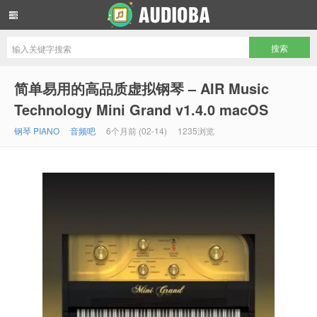
音频吧编曲混音资源网
简单易用的高品质虚拟钢琴 – AIR Music
Technology Mini Grand v1.4.0 macOS
钢琴 PIANO
音频吧
6个月前 (02-14)
1235浏览