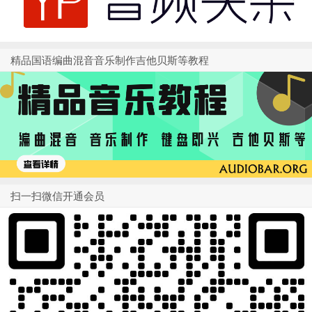
精品国语编曲混音音乐制作吉他贝斯等教程
扫一扫微信开通会员