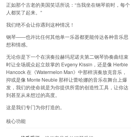
正如那个古老的美国笑话所说：“当我坐在钢琴前时，每个
人都笑了起来。”
我们绝不会让你遇到这种情况！
钢琴——也许比任何其他单一乐器都更能传达各种音乐思
想和情感。
无论你是下一个在演奏拉赫玛尼诺夫第二钢琴协奏曲结束
时让全场观众起立鼓掌的 Evgeny Kissin，还是像 Herbie
Hancock 在《Watermelon Man》中那样演奏放克音乐，
抑或是像 Monte Neuble 那样让蕾哈娜的音乐在舞台上爆
发，我们的使命就是为你提供所需的创造性工具，让你达
到甚至从未想过的高度。
这是我们专门为你打造的。
核心功能