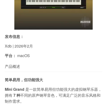
发布信息：
Xdb | 2026年2月
平台：
macOS
产品概述
简单易用，但功能强大
Mini Grand
是一款简单易用但功能强大的虚拟钢琴乐器，
拥有
7 种
不同的原声钢琴音色，可满足广泛的音乐风格和
制作需求。