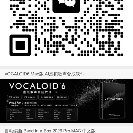
VOCALOID6 Mac版 AI虚拟歌声合成软件
自动编曲 Band-in-a-Box 2026 Pro MAC 中文版