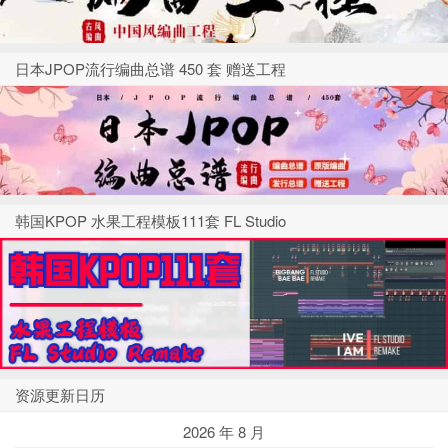
日本JPOP流行编曲总谱 450 套 赠送工程
韩国KPOP 水果工程模板111套 FL Studio
资源更新日历
2026 年 8 月