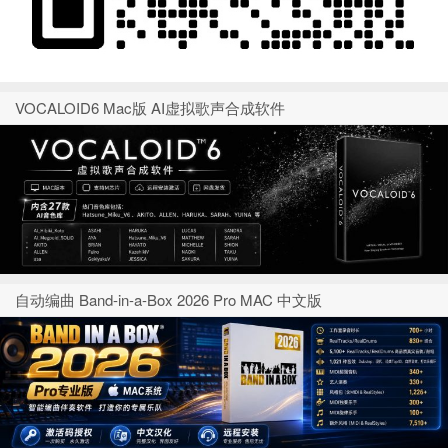
VOCALOID6 Mac版 AI虚拟歌声合成软件
自动编曲 Band-in-a-Box 2026 Pro MAC 中文版