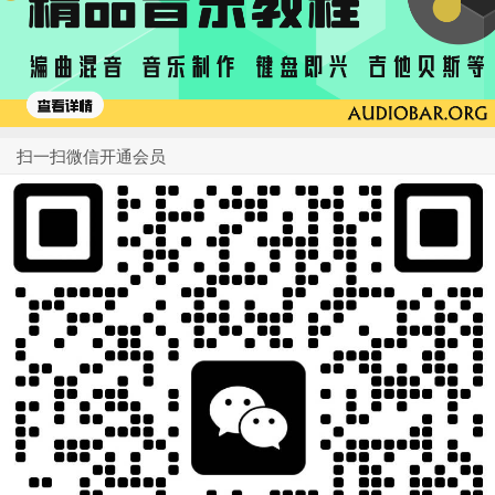
扫一扫微信开通会员