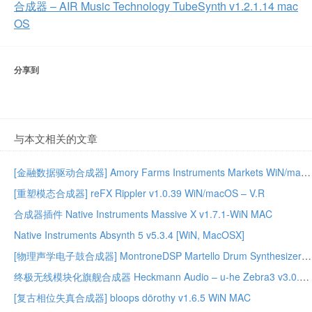
合成器 – AIR Music Technology TubeSynth v1.2.1.14 mac
OS
分享到
与本文相关的文章
[金融数据驱动合成器] Amory Farms Instruments Markets WiN/macOS – ARCADiA
[重塑模态合成器] reFX Rippler v1.0.39 WiN/macOS – V.R
合成器插件 Native Instruments Massive X v1.7.1-WiN MAC
Native Instruments Absynth 5 v5.3.4 [WiN, MacOSX]
[物理声学电子鼓合成器] MontroneDSP Martello Drum Synthesizer v1.0.1 Linux x86_64
终极无线模块化旗舰合成器 Heckmann Audio – u-he Zebra3 v3.0.1.22165 [V.R]
[复古相位失真合成器] bloops dörothy v1.6.5 WiN MAC