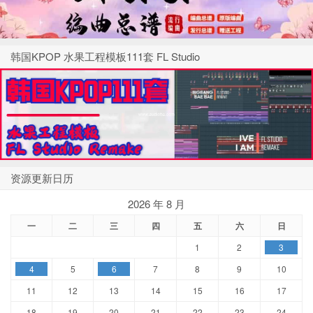
韩国KPOP 水果工程模板111套 FL Studio
资源更新日历
2026 年 8 月
一
二
三
四
五
六
日
1
2
3
4
5
6
7
8
9
10
11
12
13
14
15
16
17
18
19
20
21
22
23
24