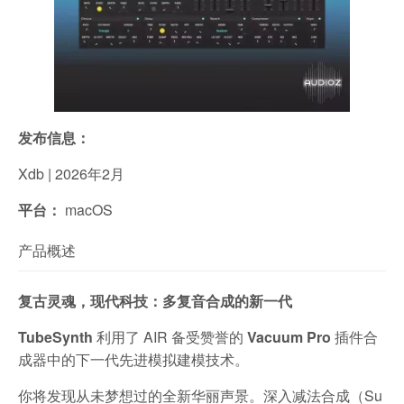
发布信息：
Xdb | 2026年2月
平台：
macOS
产品概述
复古灵魂，现代科技：多复音合成的新一代
TubeSynth
利用了 AIR 备受赞誉的
Vacuum Pro
插件合
成器中的下一代先进模拟建模技术。
你将发现从未梦想过的全新华丽声景。深入减法合成（Su