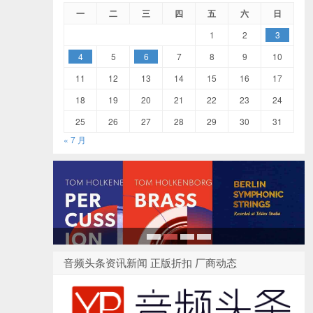
一
二
三
四
五
六
日
1
2
3
4
5
6
7
8
9
10
11
12
13
14
15
16
17
18
19
20
21
22
23
24
25
26
27
28
29
30
31
« 7 月
1
2
3
4
音频头条资讯新闻 正版折扣 厂商动态