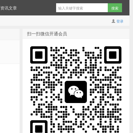
资讯文章
登录
扫一扫微信开通会员