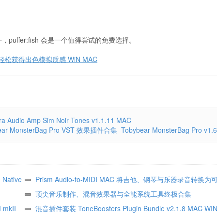
fer:fish 会是一个值得尝试的免费选择。
果器 轻松获得出色模拟质感 WiN MAC
udio Amp Sim Noir Tones v1.1.11 MAC
ear MonsterBag Pro VST 效果插件合集 Tobybear MonsterBag Pro v1.6
Native
Prism Audio-to-MIDI MAC 将吉他、钢琴与乐器录音转换
MIDI
顶尖音乐制作、混音效果器与全能系统工具终极合集
 mkII
混音插件套装 ToneBoosters Plugin Bundle v2.1.8 MAC WI