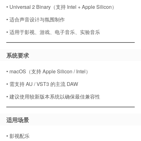
• Universal 2 Binary（支持 Intel + Apple Silicon）
• 适合声音设计与氛围制作
• 适用于影视、游戏、电子音乐、实验音乐
系统要求
• macOS（支持 Apple Silicon / Intel）
• 需支持 AU / VST3 的主流 DAW
• 建议使用较新版本系统以确保最佳兼容性
适用场景
• 影视配乐