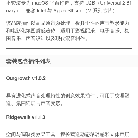
本套装专为 macOS 平台打造，支持 U2B（Universal 2 Bi
nary），兼容 Intel 与 Apple Silicon（M 系列芯片）。
该品牌插件以高品质音频处理、极具个性的声音塑形能力
和电影化氛围质感著称，适用于影视配乐、电子音乐、氛
围音乐、声音设计以及现代混音制作。
套装包含插件列表
Outgrowth v1.0.2
具有进化式声音处理特性的创意效果插件，可用于纹理塑
造、氛围延展与声音变形。
Ridgewalk v1.1.3
空间与调制类效果工具，擅长营造动态移动感和立体声层