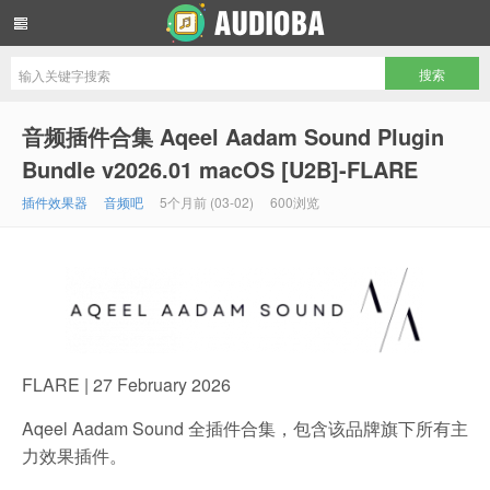
音频吧编曲混音资源网
音频插件合集 Aqeel Aadam Sound Plugin
Bundle v2026.01 macOS [U2B]-FLARE
插件效果器
音频吧
5个月前 (03-02)
600浏览
FLARE | 27 February 2026
Aqeel Aadam Sound 全插件合集，包含该品牌旗下所有主
力效果插件。