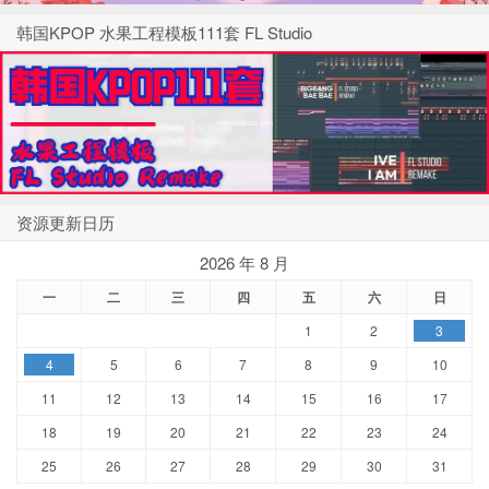
韩国KPOP 水果工程模板111套 FL Studio
资源更新日历
2026 年 8 月
一
二
三
四
五
六
日
1
2
3
4
5
6
7
8
9
10
11
12
13
14
15
16
17
18
19
20
21
22
23
24
25
26
27
28
29
30
31