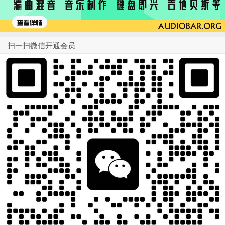
扫一扫微信开通会员