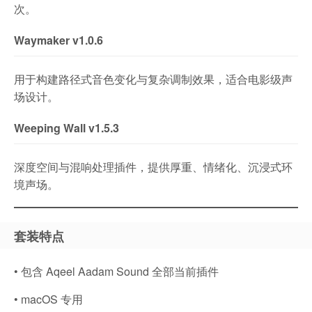
次。
Waymaker v1.0.6
用于构建路径式音色变化与复杂调制效果，适合电影级声
场设计。
Weeping Wall v1.5.3
深度空间与混响处理插件，提供厚重、情绪化、沉浸式环
境声场。
套装特点
• 包含 Aqeel Aadam Sound 全部当前插件
• macOS 专用