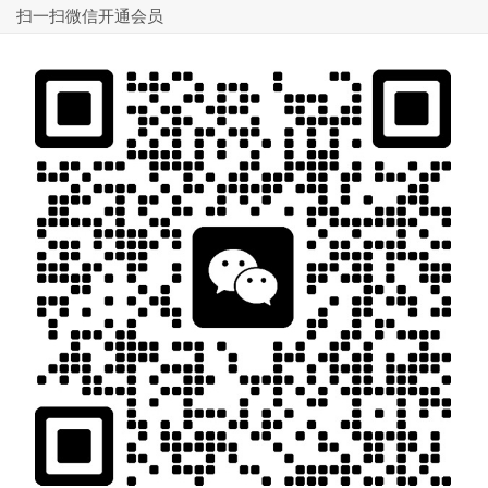
扫一扫微信开通会员