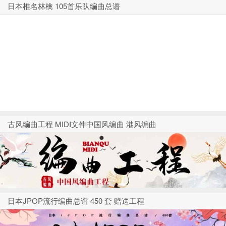
日本椎名林檎 105首乐队编曲总谱
古风编曲工程 MIDI文件中国风编曲 港风编曲
日本JPOP流行编曲总谱 450 套 赠送工程