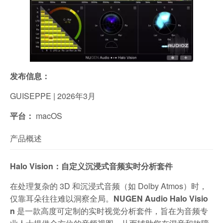
发布信息：
GUISEPPE | 2026年3月
平台：
macOS
产品概述
Halo Vision：自定义沉浸式音频实时分析套件
在处理复杂的 3D 和沉浸式音频（如 Dolby Atmos）时，
仅靠耳朵往往难以洞察全局。
NUGEN Audio Halo Visio
n
是一款高度可定制的实时视觉分析套件，旨在为音频专