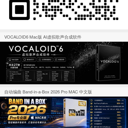
VOCALOID6 Mac版 AI虚拟歌声合成软件
自动编曲 Band-in-a-Box 2026 Pro MAC 中文版