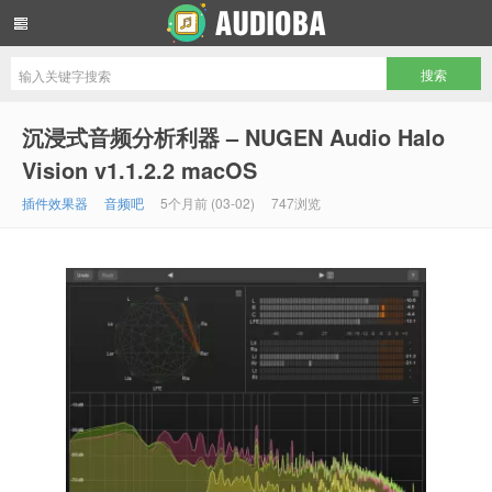
音频吧编曲混音资源网
沉浸式音频分析利器 – NUGEN Audio Halo
Vision v1.1.2.2 macOS
插件效果器
音频吧
5个月前 (03-02)
747浏览