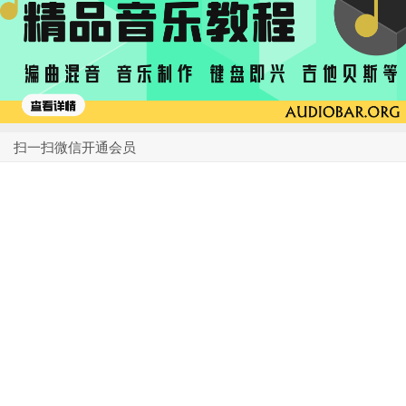
扫一扫微信开通会员