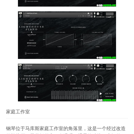
家庭工作室
钢琴位于马库斯家庭工作室的角落里，这是一个经过改造