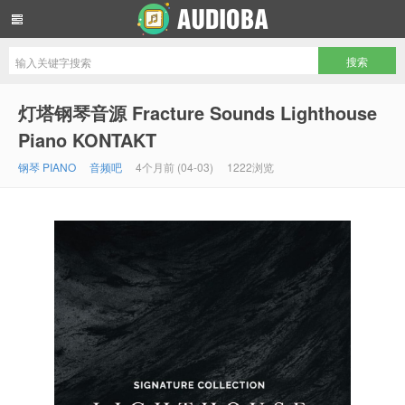
音频吧编曲混音资源网
灯塔钢琴音源 Fracture Sounds Lighthouse
Piano KONTAKT
钢琴 PIANO
音频吧
4个月前 (04-03)
1222浏览