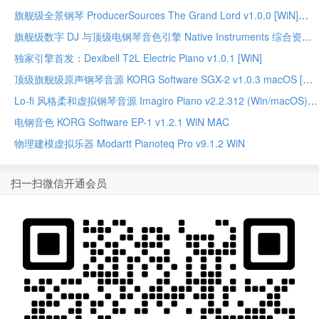
旗舰级全景钢琴 ProducerSources The Grand Lord v1.0.0 [WiN]
旗舰级数字 DJ 与顶级电钢琴音色引擎 Native Instruments 综合资源合集
独家引擎首发：Dexibell T2L Electric Piano v1.0.1 [WiN]
顶级旗舰级原声钢琴音源 KORG Software SGX-2 v1.0.3 macOS [MORiA]
Lo-fi 风格柔和虚拟钢琴音源 Imagiro Piano v2.2.312 (Win/macOS)-TEAM SEA SLUG
电钢音色 KORG Software EP-1 v1.2.1 WiN MAC
物理建模虚拟乐器 Modartt Pianoteq Pro v9.1.2 WiN
扫一扫微信开通会员