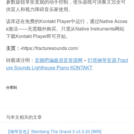
参数旋钮享受直观的动手控制，使乐器既可演奏又完全可
供盲人和视力障碍音乐家使用。
该库还在免费的Kontakt Player中运行，通过Native Acces
s激活——无需额外购买。只需从Native Instruments网站
下载Kontakt Player即可开始。
主页：-
https://fracturesounds.com/
转载请注明：
音频吧编曲混音资源网
»
灯塔钢琴音源 Fract
ure Sounds Lighthouse Piano KONTAKT
分享到
与本文相关的文章
【钢琴音色】Steinberg The Grand 3 v3.3.20 [WiN]