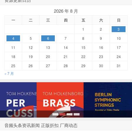
2026 年 8 月
一
二
三
四
五
六
日
1
2
3
4
5
6
7
8
9
10
11
12
13
14
15
16
17
18
19
20
21
22
23
24
25
26
27
28
29
30
31
« 7 月
1
2
3
4
音频头条资讯新闻 正版折扣 厂商动态