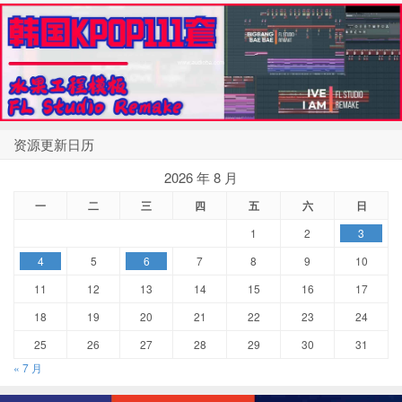
资源更新日历
2026 年 8 月
一
二
三
四
五
六
日
1
2
3
4
5
6
7
8
9
10
11
12
13
14
15
16
17
18
19
20
21
22
23
24
25
26
27
28
29
30
31
« 7 月