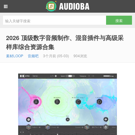
音频吧编曲混音资源网
2026 顶级数字音频制作、混音插件与高级采
样库综合资源合集
素材LOOP
音频吧
3个月前 (05-03)
904浏览