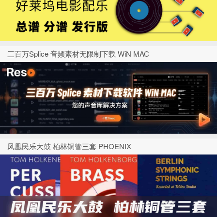
三百万Splice 音频素材无限制下载 WiN MAC
凤凰民乐大鼓 柏林铜管三套 PHOENIX