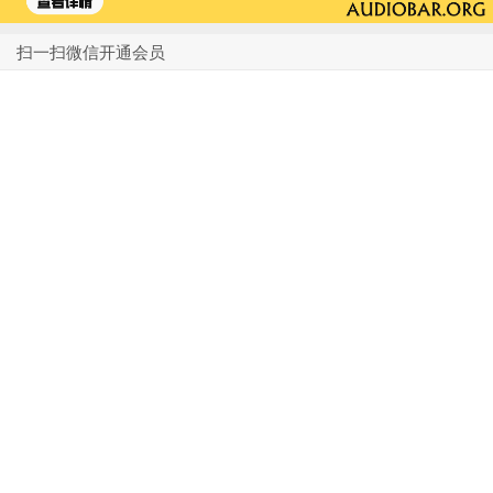
扫一扫微信开通会员