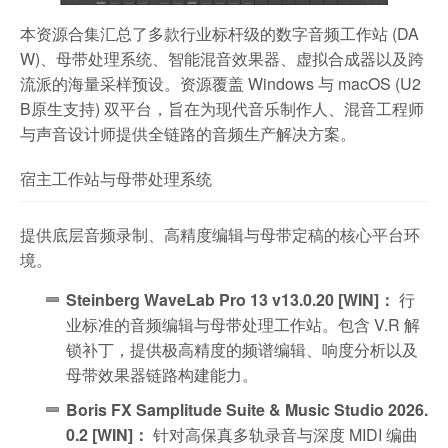
本资源合集汇总了多款行业标杆级的数字音频工作站 (DA
W)、母带处理系统、智能混音效果器、虚拟合成器以及跨
流派的海量采样预设。资源覆盖 Windows 与 macOS (U2
B原生支持) 双平台，旨在为现代音乐制作人、混音工程师
与声音设计师提供全链路的音频生产解决方案。
宿主工作站与母带处理系统
提供底层音频录制、高精度编辑与母带定稿的核心平台环
境。
Steinberg WaveLab Pro 13 v13.0.20 [WIN]：
行
业标准的音频编辑与母带处理工作站。包含 V.R 解
锁补丁，提供极高精度的频谱编辑、响度分析以及
母带效果器链路构建能力。
Boris FX Samplitude Suite & Music Studio 2026.
0.2 [WIN]：
针对高保真多轨录音与深度 MIDI 编曲