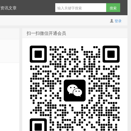
资讯文章
登录
扫一扫微信开通会员