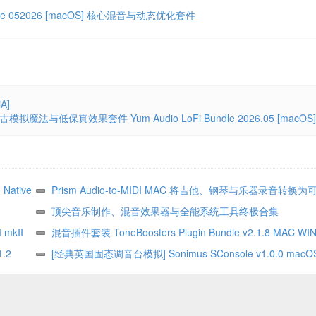
 Bundle 052026 [macOS] 核心混音与动态优化套件
A]
古模拟魔法与低保真效果套件 Yum Audio LoFi Bundle 2026.05 [macOS]
Native
Prism Audio-to-MIDI MAC 将吉他、钢琴与乐器录音转换
MIDI
顶尖音乐制作、混音效果器与全能系统工具终极合集
 mkII
混音插件套装 ToneBoosters Plugin Bundle v2.1.8 MAC WI
.2
本
[经典英国固态调音台模拟] Sonimus SConsole v1.0.0 macO