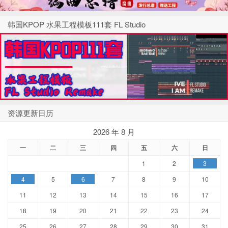
韩国KPOP 水果工程模板111套 FL Studio
资源更新日历
2026 年 8 月
一
二
三
四
五
六
日
1
2
3
4
5
6
7
8
9
10
11
12
13
14
15
16
17
18
19
20
21
22
23
24
25
26
27
28
29
30
31