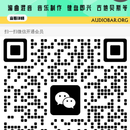
扫一扫微信开通会员