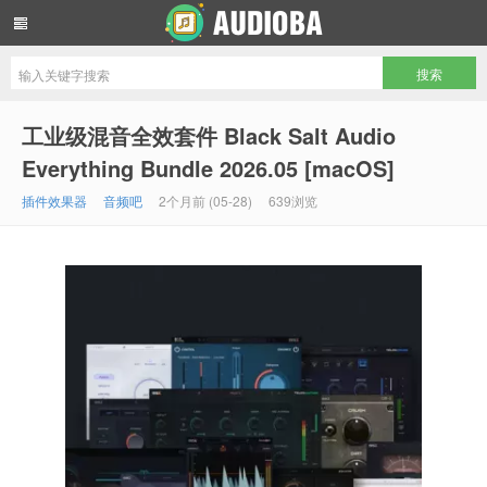
音频吧编曲混音资源网
工业级混音全效套件 Black Salt Audio
Everything Bundle 2026.05 [macOS]
插件效果器
音频吧
2个月前 (05-28)
639浏览