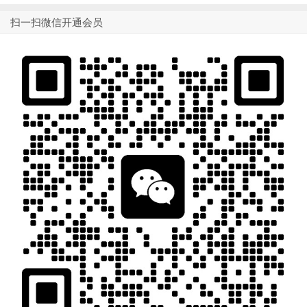
扫一扫微信开通会员