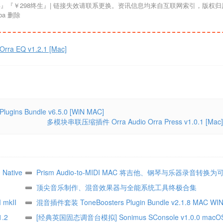
a 删除
a EQ v1.2.1 [Mac]
ns Bundle v6.5.0 [WiN MAC]
多模块串联压缩插件 Orra Audio Orra Press v1.0.1 [Mac]
Native
Prism Audio-to-MIDI MAC 将吉他、钢琴与乐器录音转换
MIDI
顶尖音乐制作、混音效果器与全能系统工具终极合集
 mkII
混音插件套装 ToneBoosters Plugin Bundle v2.1.8 MAC WI
.2
本
[经典英国固态调音台模拟] Sonimus SConsole v1.0.0 macO