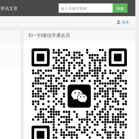
资讯文章
登录
扫一扫微信开通会员