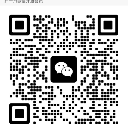
扫一扫微信开通会员