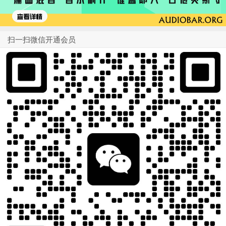
扫一扫微信开通会员