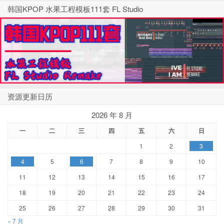
韩国KPOP 水果工程模板111套 FL Studio
资源更新日历
2026 年 8 月
一
二
三
四
五
六
日
1
2
3
4
5
6
7
8
9
10
11
12
13
14
15
16
17
18
19
20
21
22
23
24
25
26
27
28
29
30
31
« 7 月