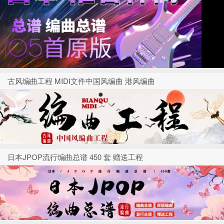
古风编曲工程 MIDI文件中国风编曲 港风编曲
日本JPOP流行编曲总谱 450 套 赠送工程