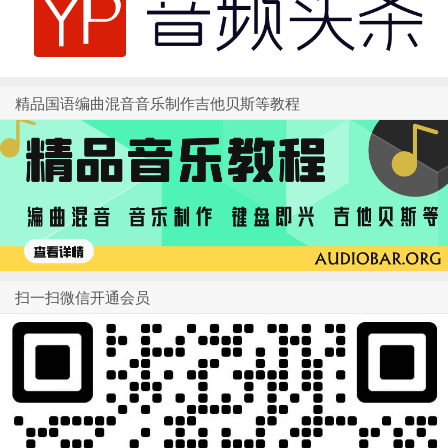
精品国语编曲混音音乐制作吉他贝斯等教程
扫一扫微信开通会员