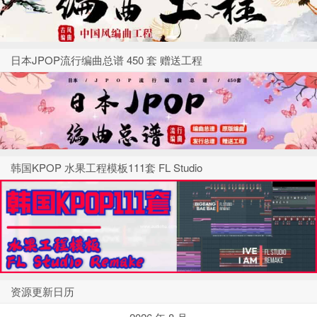
日本JPOP流行编曲总谱 450 套 赠送工程
韩国KPOP 水果工程模板111套 FL Studio
资源更新日历