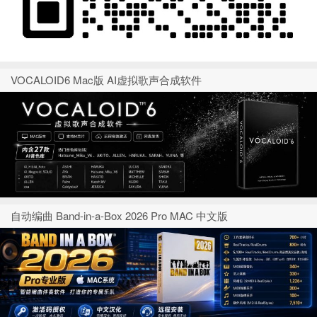
VOCALOID6 Mac版 AI虚拟歌声合成软件
自动编曲 Band-in-a-Box 2026 Pro MAC 中文版