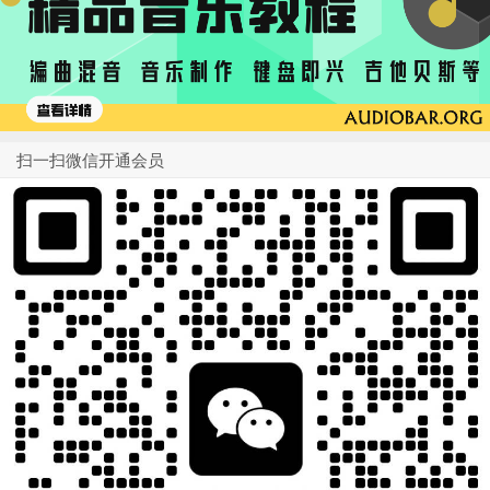
扫一扫微信开通会员