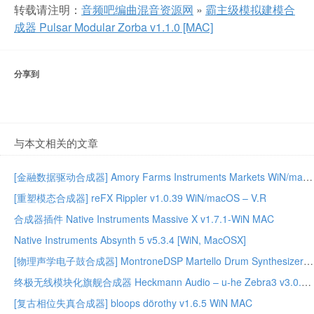
转载请注明：
音频吧编曲混音资源网
»
霸主级模拟建模合
成器 Pulsar Modular Zorba v1.1.0 [MAC]
分享到
与本文相关的文章
[金融数据驱动合成器] Amory Farms Instruments Markets WiN/macOS – ARCADiA
[重塑模态合成器] reFX Rippler v1.0.39 WiN/macOS – V.R
合成器插件 Native Instruments Massive X v1.7.1-WiN MAC
Native Instruments Absynth 5 v5.3.4 [WiN, MacOSX]
[物理声学电子鼓合成器] MontroneDSP Martello Drum Synthesizer v1.0.1 Linux x86_64
终极无线模块化旗舰合成器 Heckmann Audio – u-he Zebra3 v3.0.1.22165 [V.R]
[复古相位失真合成器] bloops dörothy v1.6.5 WiN MAC