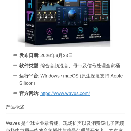
发布日期
: 2026年6月23日
软件类型
: 综合音频混音、母带及信号处理全家桶
运行平台
: Windows / macOS (原生深度支持 Apple
Silicon)
官方网站
:
https://www.waves.com/
产品概述
Waves 是全球专业录音棚、现场扩声以及消费级电子音频
市场中首屈一指的音频插件与信号处理器开发者。本次发