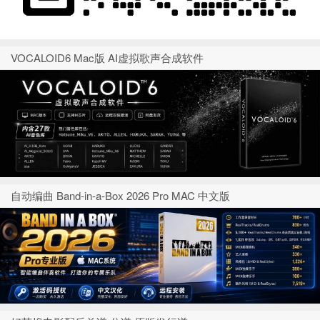
VOCALOID6 Mac版 AI虚拟歌声合成软件
自动编曲 Band-in-a-Box 2026 Pro MAC 中文版