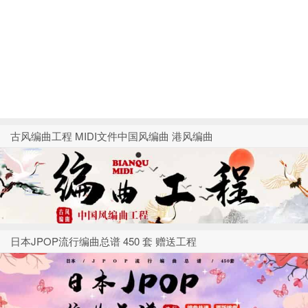
古风编曲工程 MIDI文件中国风编曲 港风编曲
日本JPOP流行编曲总谱 450 套 赠送工程