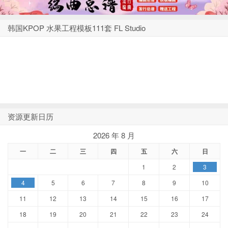
韩国KPOP 水果工程模板111套 FL Studio
资源更新日历
2026 年 8 月
一
二
三
四
五
六
日
1
2
3
4
5
6
7
8
9
10
11
12
13
14
15
16
17
18
19
20
21
22
23
24