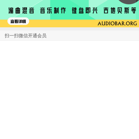
扫一扫微信开通会员