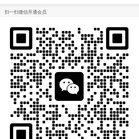
扫一扫微信开通会员