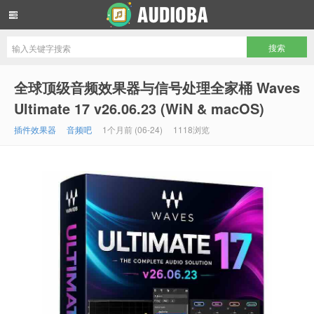
音频吧编曲混音资源网
全球顶级音频效果器与信号处理全家桶 Waves
Ultimate 17 v26.06.23 (WiN & macOS)
插件效果器
音频吧
1个月前 (06-24)
1118浏览