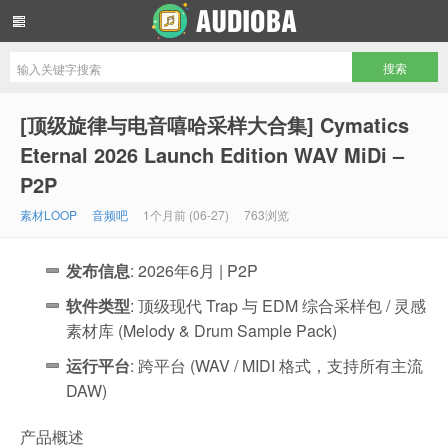
音频吧编曲混音资源网
[顶级旋律与电音嘻哈采样大合集] Cymatics
Eternal 2026 Launch Edition WAV MiDi –
P2P
素材LOOP
音频吧
1个月前 (06-27)
763浏览
发布信息
: 2026年6月 | P2P
软件类型
: 顶级现代 Trap 与 EDM 综合采样包 / 灵感
素材库 (Melody & Drum Sample Pack)
运行平台
: 跨平台 (WAV / MIDI 格式，支持所有主流
DAW)
产品概述