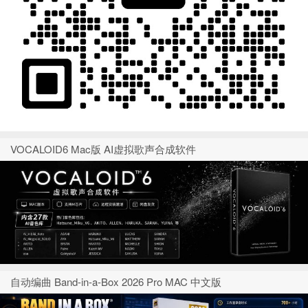
VOCALOID6 Mac版 AI虚拟歌声合成软件
自动编曲 Band-in-a-Box 2026 Pro MAC 中文版