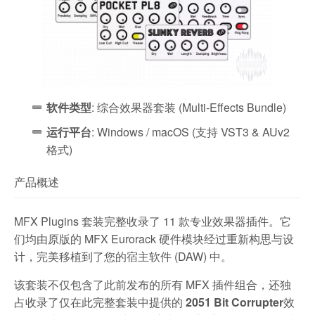
软件类型
: 综合效果器套装 (Multi-Effects Bundle)
运行平台
: Windows / macOS (支持 VST3 & AUv2
格式)
产品概述
MFX Plugins 套装完整收录了 11 款专业效果器插件。它
们均由原版的 MFX Eurorack 硬件模块经过重新构思与设
计，完美移植到了您的宿主软件 (DAW) 中。
该套装不仅包含了此前发布的所有 MFX 插件组合，还独
占收录了仅在此完整套装中提供的
2051 Bit Corrupter
效