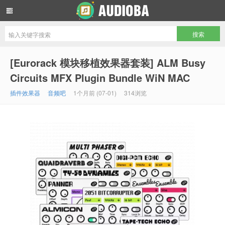
音频吧编曲混音资源网
[Eurorack 模块移植效果器套装] ALM Busy
Circuits MFX Plugin Bundle WiN MAC
插件效果器
音频吧
1个月前 (07-01)
314浏览