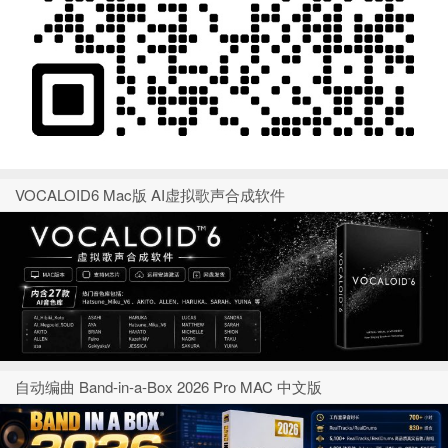
VOCALOID6 Mac版 AI虚拟歌声合成软件
自动编曲 Band-in-a-Box 2026 Pro MAC 中文版