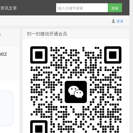
资讯文章
登录
扫一扫微信开通会员
z
ez