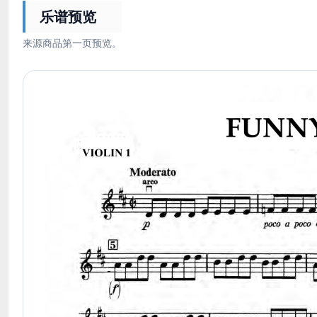
乐谱预览
来源商品第一页预览。