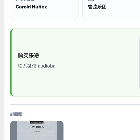
Carold Nuñez
管弦乐团
购买乐谱
联系微信 audioba
封面图