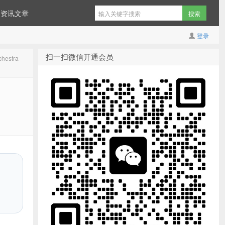
资讯文章
登录
扫一扫微信开通会员
estra