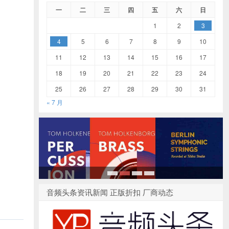
一
二
三
四
五
六
日
1
2
3
4
5
6
7
8
9
10
11
12
13
14
15
16
17
18
19
20
21
22
23
24
25
26
27
28
29
30
31
« 7 月
1
2
3
4
音频头条资讯新闻 正版折扣 厂商动态