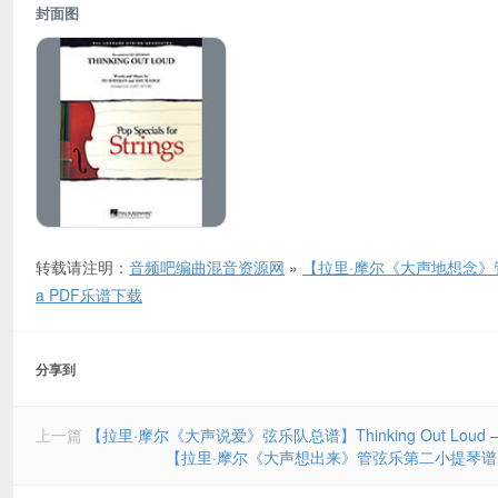
封面图
转载请注明：
音频吧编曲混音资源网
»
【拉里·摩尔《大声地想念》管弦乐第一小提
a PDF乐谱下载
分享到
上一篇
【拉里·摩尔《大声说爱》弦乐队总谱】Thinking Out Loud – Conduct
【拉里·摩尔《大声想出来》管弦乐第二小提琴谱】Thinking O