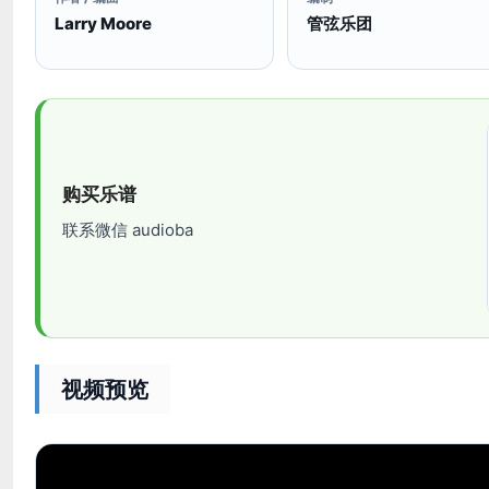
Larry Moore
管弦乐团
购买乐谱
联系微信 audioba
视频预览