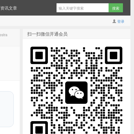
资讯文章
登录
扫一扫微信开通会员
stra