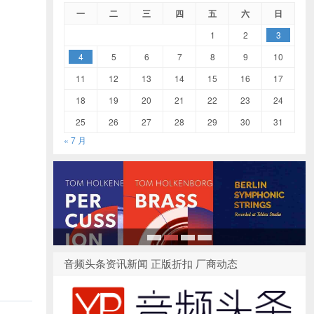
一
二
三
四
五
六
日
1
2
3
4
5
6
7
8
9
10
11
12
13
14
15
16
17
18
19
20
21
22
23
24
25
26
27
28
29
30
31
« 7 月
1
2
3
4
音频头条资讯新闻 正版折扣 厂商动态