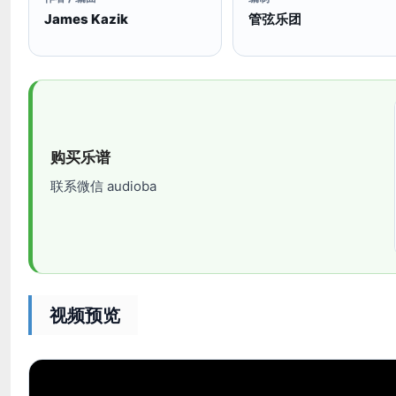
James Kazik
管弦乐团
购买乐谱
联系微信 audioba
视频预览