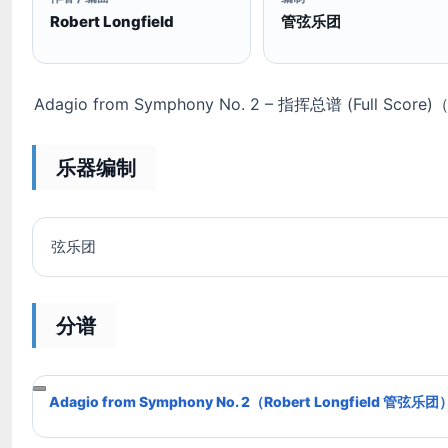
Robert Longfield
管弦乐团
Adagio from Symphony No. 2 – 指挥总谱 (Full Score
乐器编制
弦乐团
分谱
Adagio from Symphony No. 2（Robert Longfield 管弦乐团