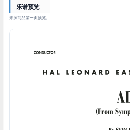
乐谱预览
来源商品第一页预览。