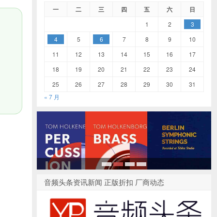
一
二
三
四
五
六
日
1
2
3
4
5
6
7
8
9
10
11
12
13
14
15
16
17
18
19
20
21
22
23
24
25
26
27
28
29
30
31
« 7 月
1
2
3
4
音频头条资讯新闻 正版折扣 厂商动态