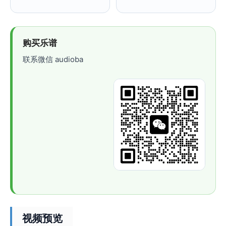
购买乐谱
联系微信 audioba
视频预览