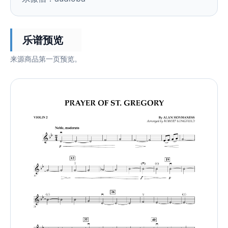
乐谱预览
来源商品第一页预览。