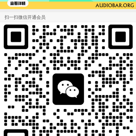
扫一扫微信开通会员