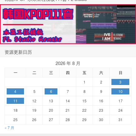
资源更新日历
2026 年 8 月
一
二
三
四
五
六
日
1
2
3
4
5
6
7
8
9
10
11
12
13
14
15
16
17
18
19
20
21
22
23
24
25
26
27
28
29
30
31
« 7 月