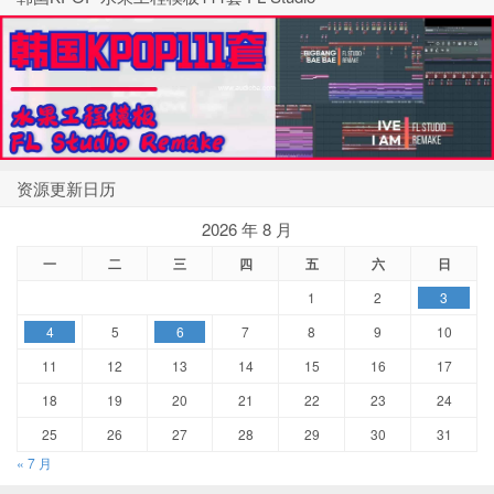
资源更新日历
2026 年 8 月
一
二
三
四
五
六
日
1
2
3
4
5
6
7
8
9
10
11
12
13
14
15
16
17
18
19
20
21
22
23
24
25
26
27
28
29
30
31
« 7 月