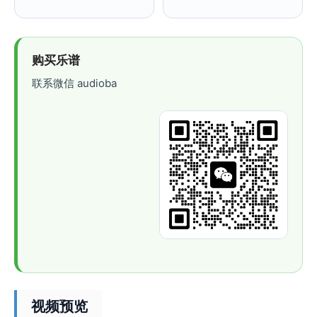
购买乐谱
联系微信 audioba
视频预览