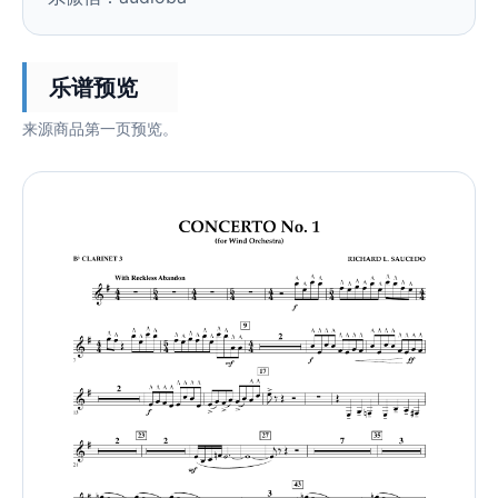
乐谱预览
来源商品第一页预览。