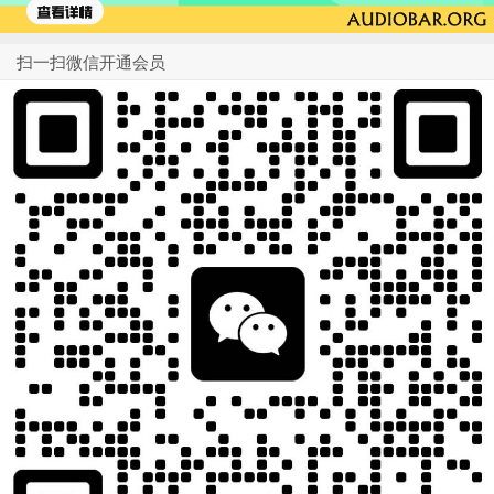
扫一扫微信开通会员