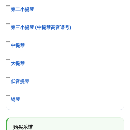
第二小提琴
第三小提琴 (中提琴高音谱号)
中提琴
大提琴
低音提琴
钢琴
购买乐谱