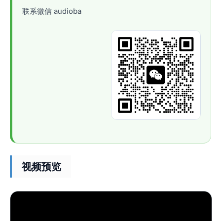
联系微信 audioba
视频预览