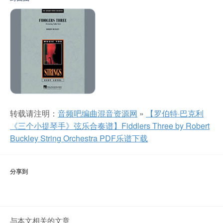
转载请注明：
音频吧编曲混音资源网
»
【罗伯特·巴克利
《三个小提琴手》弦乐合奏谱】Fiddlers Three by Robert
Buckley String Orchestra PDF乐谱下载
分享到
与本文相关的文章