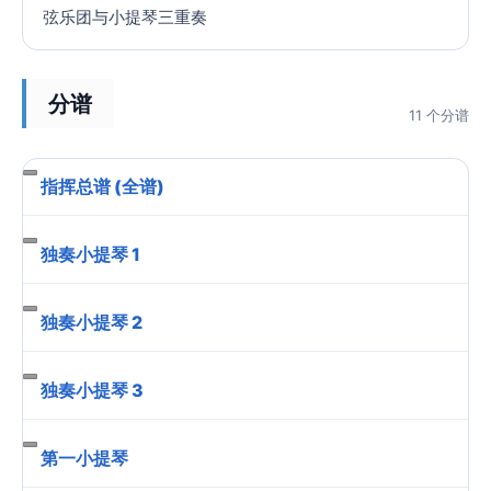
弦乐团与小提琴三重奏
分谱
11 个分谱
指挥总谱 (全谱)
独奏小提琴 1
独奏小提琴 2
独奏小提琴 3
第一小提琴