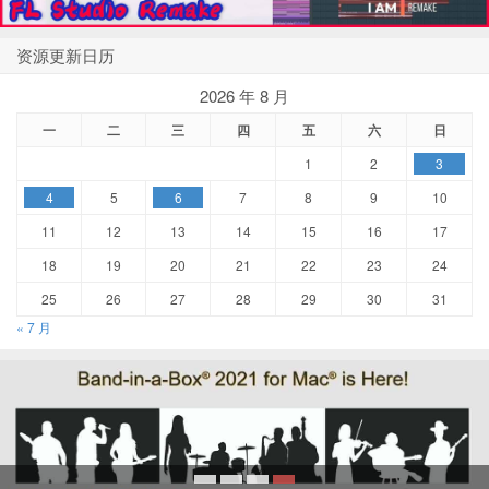
资源更新日历
2026 年 8 月
一
二
三
四
五
六
日
1
2
3
4
5
6
7
8
9
10
11
12
13
14
15
16
17
18
19
20
21
22
23
24
25
26
27
28
29
30
31
« 7 月