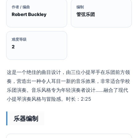
作者 / 编曲
编制
Robert Buckley
管弦乐团
难度等级
2
这是一个绝佳的曲目设计，由三位小提琴手在乐团前方领
奏，营造出一种令人耳目一新的音乐效果，非常适合学校
乐团演奏。音乐风格专为年轻演奏者设计……融合了现代
小提琴演奏风格与冒险感。时长：2:25
乐器编制