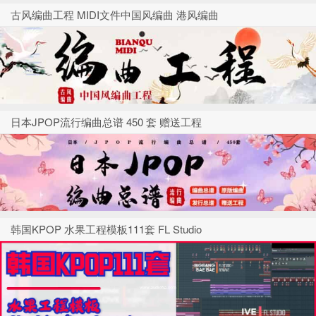
古风编曲工程 MIDI文件中国风编曲 港风编曲
日本JPOP流行编曲总谱 450 套 赠送工程
韩国KPOP 水果工程模板111套 FL Studio