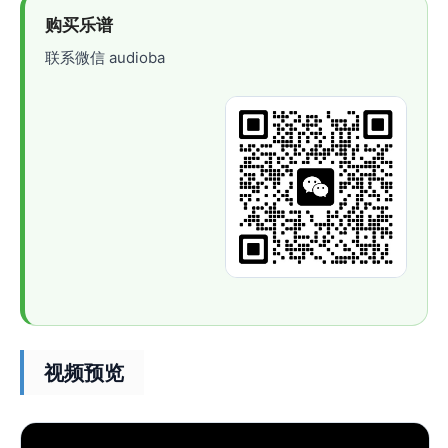
购买乐谱
联系微信 audioba
视频预览