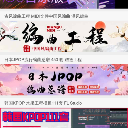
古风编曲工程 MIDI文件中国风编曲 港风编曲
日本JPOP流行编曲总谱 450 套 赠送工程
韩国KPOP 水果工程模板111套 FL Studio