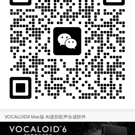
VOCALOID6 Mac版 AI虚拟歌声合成软件