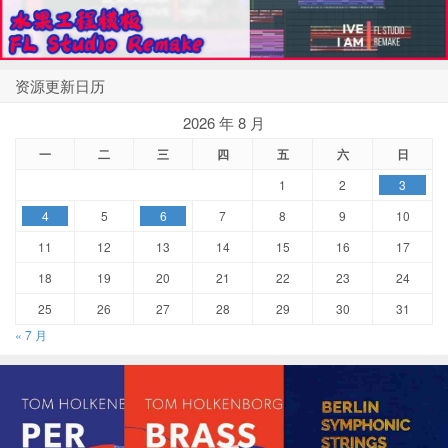
资源更新日历
2026 年 8 月
一
二
三
四
五
六
日
1
2
3
4
5
6
7
8
9
10
11
12
13
14
15
16
17
18
19
20
21
22
23
24
25
26
27
28
29
30
31
« 7 月