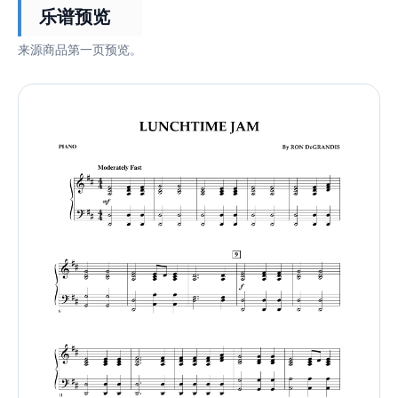
乐谱预览
来源商品第一页预览。