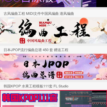
古风编曲工程 MIDI文件中国风编曲 港风编曲
日本JPOP流行编曲总谱 450 套 赠送工程
韩国KPOP 水果工程模板111套 FL Studio