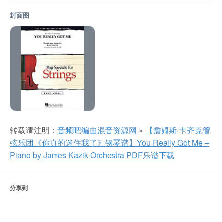
封面图
转载请注明：
音频吧编曲混音资源网
»
【詹姆斯·卡齐克管
弦乐团《你真的迷住我了》钢琴谱】You Really Got Me –
Piano by James Kazik Orchestra PDF乐谱下载
分享到