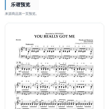
乐谱预览
来源商品第一页预览。