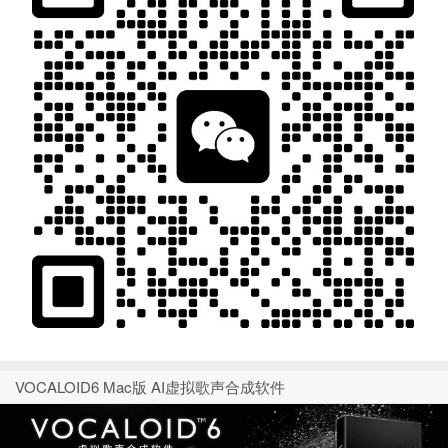
VOCALOID6 Mac版 AI虚拟歌声合成软件