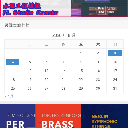
资源更新日历
2026 年 8 月
一
二
三
四
五
六
日
1
2
3
4
5
6
7
8
9
10
11
12
13
14
15
16
17
18
19
20
21
22
23
24
25
26
27
28
29
30
31
« 7 月