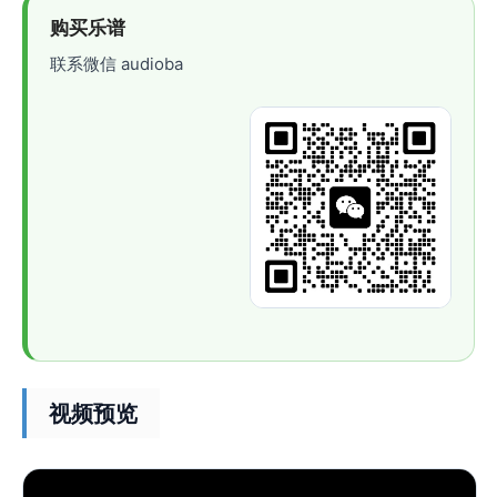
购买乐谱
联系微信 audioba
视频预览