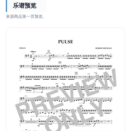
乐谱预览
来源商品第一页预览。