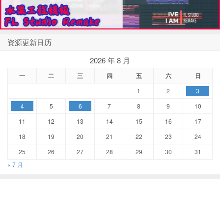
资源更新日历
2026 年 8 月
一
二
三
四
五
六
日
1
2
3
4
5
6
7
8
9
10
11
12
13
14
15
16
17
18
19
20
21
22
23
24
25
26
27
28
29
30
31
« 7 月