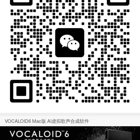
VOCALOID6 Mac版 AI虚拟歌声合成软件