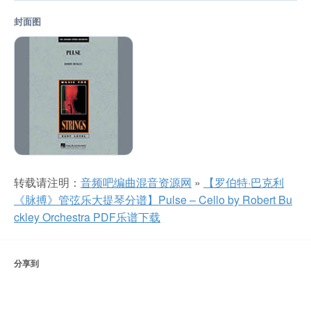
封面图
转载请注明：
音频吧编曲混音资源网
»
【罗伯特·巴克利
《脉搏》管弦乐大提琴分谱】Pulse – Cello by Robert Bu
ckley Orchestra PDF乐谱下载
分享到