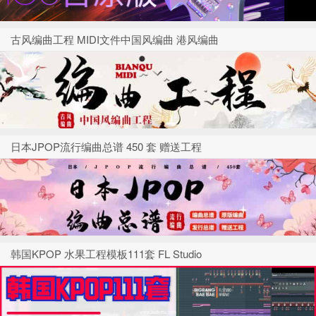
古风编曲工程 MIDI文件中国风编曲 港风编曲
日本JPOP流行编曲总谱 450 套 赠送工程
韩国KPOP 水果工程模板111套 FL Studio