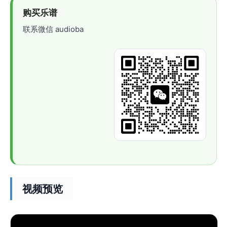
购买乐谱
联系微信 audioba
视频预览