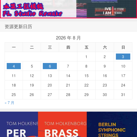
资源更新日历
2026 年 8 月
一
二
三
四
五
六
日
1
2
3
4
5
6
7
8
9
10
11
12
13
14
15
16
17
18
19
20
21
22
23
24
25
26
27
28
29
30
31
« 7 月