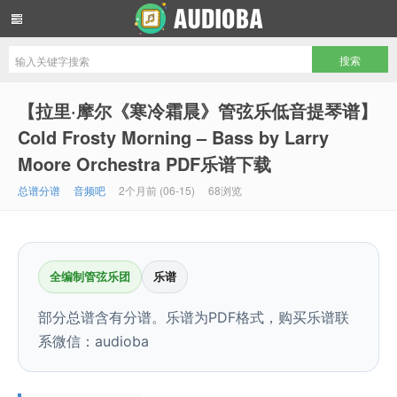
音频吧编曲混音资源网
【拉里·摩尔《寒冷霜晨》管弦乐低音提琴谱】
Cold Frosty Morning – Bass by Larry
Moore Orchestra PDF乐谱下载
总谱分谱
音频吧
2个月前 (06-15)
68浏览
全编制管弦乐团
乐谱
部分总谱含有分谱。乐谱为PDF格式，购买乐谱联
系微信：audioba