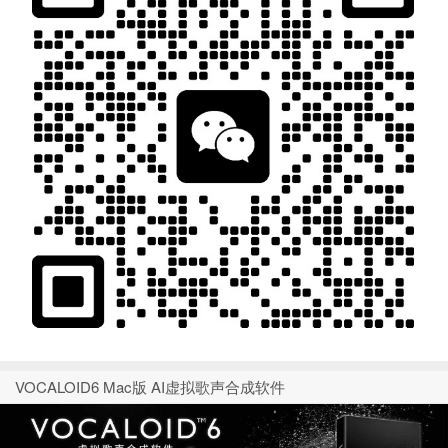
VOCALOID6 Mac版 AI虚拟歌声合成软件