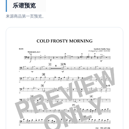
乐谱预览
来源商品第一页预览。