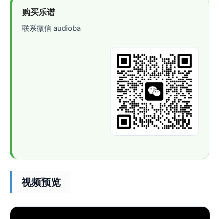
购买乐谱
联系微信 audioba
视频预览