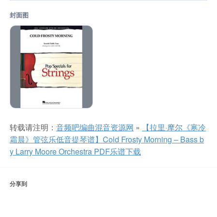
封面图
转载请注明：
音频吧编曲混音资源网
»
【拉里·摩尔《寒冷
霜晨》管弦乐低音提琴谱】Cold Frosty Morning – Bass b
y Larry Moore Orchestra PDF乐谱下载
分享到