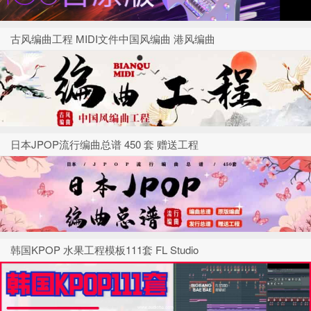
古风编曲工程 MIDI文件中国风编曲 港风编曲
日本JPOP流行编曲总谱 450 套 赠送工程
韩国KPOP 水果工程模板111套 FL Studio