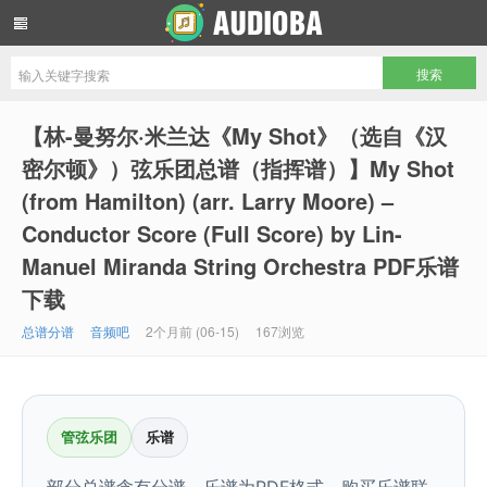
音频吧编曲混音资源网
【林-曼努尔·米兰达《My Shot》（选自《汉
密尔顿》）弦乐团总谱（指挥谱）】My Shot
(from Hamilton) (arr. Larry Moore) –
Conductor Score (Full Score) by Lin-
Manuel Miranda String Orchestra PDF乐谱
下载
总谱分谱
音频吧
2个月前 (06-15)
167浏览
管弦乐团
乐谱