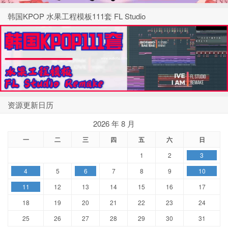
韩国KPOP 水果工程模板111套 FL Studio
资源更新日历
2026 年 8 月
一
二
三
四
五
六
日
1
2
3
4
5
6
7
8
9
10
11
12
13
14
15
16
17
18
19
20
21
22
23
24
25
26
27
28
29
30
31