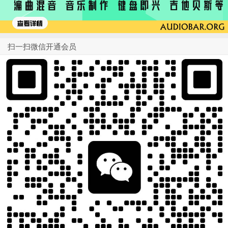
扫一扫微信开通会员