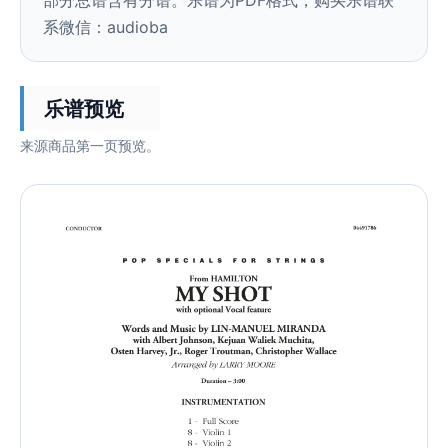
部分总谱含有分谱。乐谱为PDF格式，购买乐谱联
系微信：audioba
乐谱预览
来源商品第一页预览。