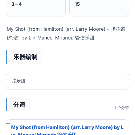
3 – 4
15
My Shot (from Hamilton) (arr. Larry Moore) – 指挥谱
(总谱) by Lin-Manuel Miranda 管弦乐团
乐器编制
弦乐团
分谱
1 个分谱
My Shot (from Hamilton) (arr. Larry Moore) by L
in-Manuel Miranda 管弦乐团