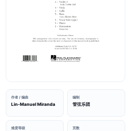
作者 / 编曲
编制
Lin-Manuel Miranda
管弦乐团
难度等级
页数