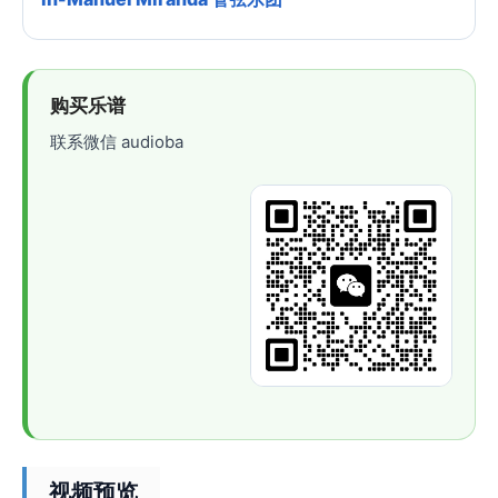
购买乐谱
联系微信 audioba
视频预览