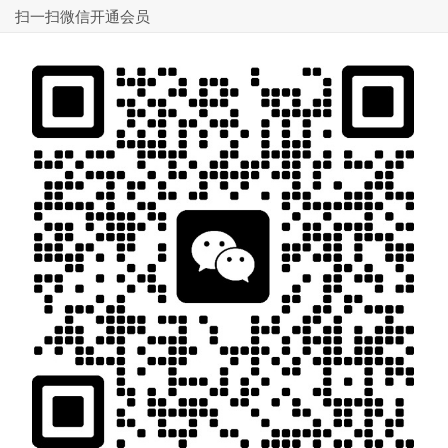
扫一扫微信开通会员