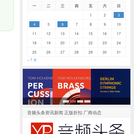
一
二
三
四
五
六
日
1
2
3
4
5
6
7
8
9
10
11
12
13
14
15
16
17
18
19
20
21
22
23
24
25
26
27
28
29
30
31
« 7 月
1
2
3
4
音频头条资讯新闻 正版折扣 厂商动态