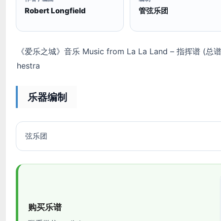
Robert Longfield
管弦乐团
《爱乐之城》音乐 Music from La La Land – 指挥谱 (总谱) Con
hestra
乐器编制
弦乐团
购买乐谱