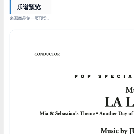
乐谱预览
来源商品第一页预览。