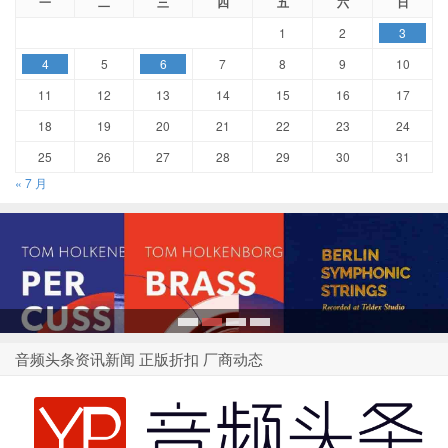
一
二
三
四
五
六
日
1
2
3
4
5
6
7
8
9
10
11
12
13
14
15
16
17
18
19
20
21
22
23
24
25
26
27
28
29
30
31
« 7 月
1
2
3
4
音频头条资讯新闻 正版折扣 厂商动态