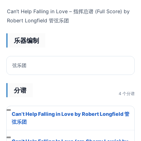
Can’t Help Falling in Love – 指挥总谱 (Full Score) by
Robert Longfield 管弦乐团
乐器编制
弦乐团
分谱
4 个分谱
Can’t Help Falling in Love by Robert Longfield 管
弦乐团