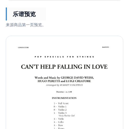
乐谱预览
来源商品第一页预览。