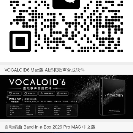
VOCALOID6 Mac版 AI虚拟歌声合成软件
自动编曲 Band-in-a-Box 2026 Pro MAC 中文版