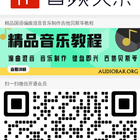
精品国语编曲混音音乐制作吉他贝斯等教程
扫一扫微信开通会员