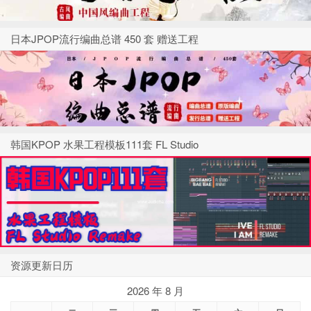
日本JPOP流行编曲总谱 450 套 赠送工程
韩国KPOP 水果工程模板111套 FL Studio
资源更新日历
2026 年 8 月