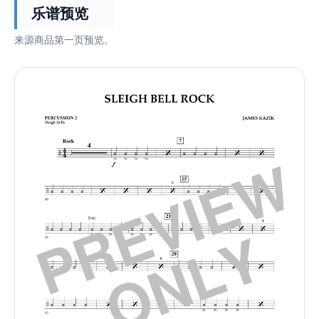
乐谱预览
来源商品第一页预览。