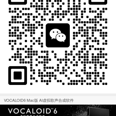
VOCALOID6 Mac版 AI虚拟歌声合成软件