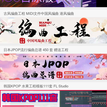
古风编曲工程 MIDI文件中国风编曲 港风编曲
日本JPOP流行编曲总谱 450 套 赠送工程
韩国KPOP 水果工程模板111套 FL Studio