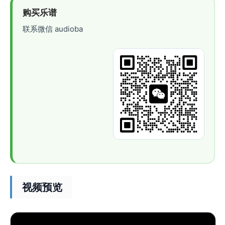
购买乐谱
联系微信 audioba
视频预览