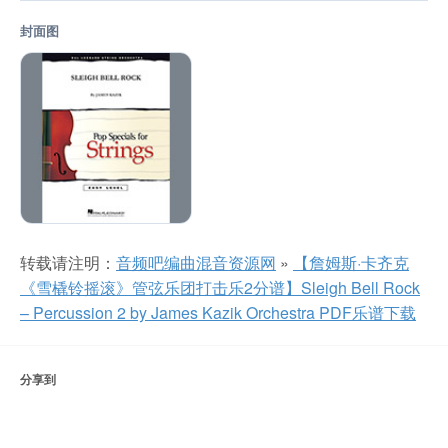
封面图
转载请注明：
音频吧编曲混音资源网
»
【詹姆斯·卡齐克
《雪橇铃摇滚》管弦乐团打击乐2分谱】Sleigh Bell Rock
– Percussion 2 by James Kazik Orchestra PDF乐谱下载
分享到