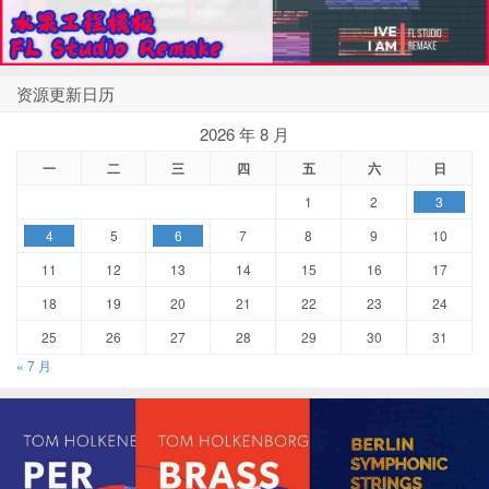
资源更新日历
2026 年 8 月
一
二
三
四
五
六
日
1
2
3
4
5
6
7
8
9
10
11
12
13
14
15
16
17
18
19
20
21
22
23
24
25
26
27
28
29
30
31
« 7 月