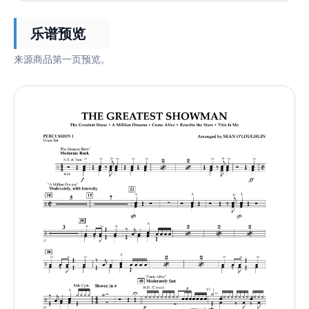
乐谱预览
来源商品第一页预览。