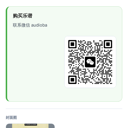
购买乐谱
联系微信 audioba
封面图