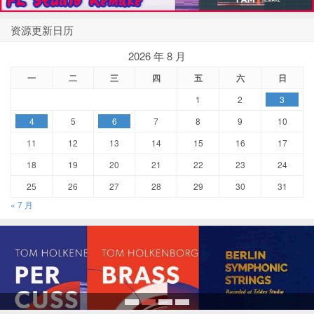
资源更新日历
2026 年 8 月
一
二
三
四
五
六
日
1
2
3
4
5
6
7
8
9
10
11
12
13
14
15
16
17
18
19
20
21
22
23
24
25
26
27
28
29
30
31
« 7 月