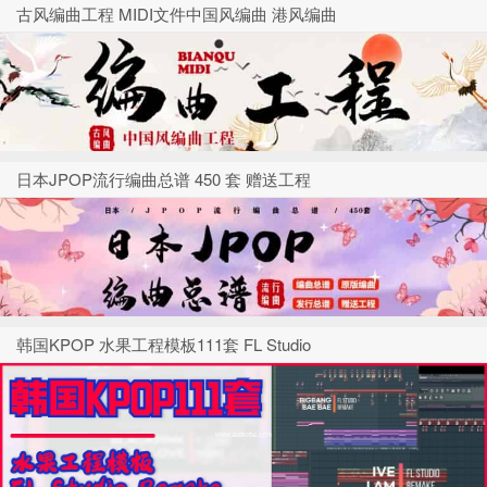
古风编曲工程 MIDI文件中国风编曲 港风编曲
日本JPOP流行编曲总谱 450 套 赠送工程
韩国KPOP 水果工程模板111套 FL Studio