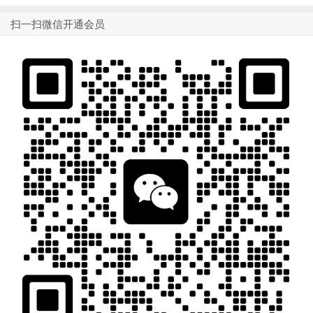
扫一扫微信开通会员