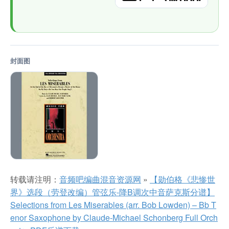
封面图
转载请注明：
音频吧编曲混音资源网
»
【勋伯格《悲惨世
界》选段（劳登改编）管弦乐-降B调次中音萨克斯分谱】
Selections from Les Miserables (arr. Bob Lowden) – Bb T
enor Saxophone by Claude-Michael Schonberg Full Orch