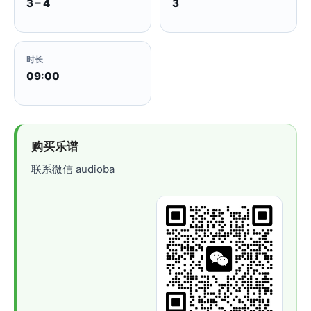
3 – 4
3
时长
09:00
购买乐谱
联系微信 audioba