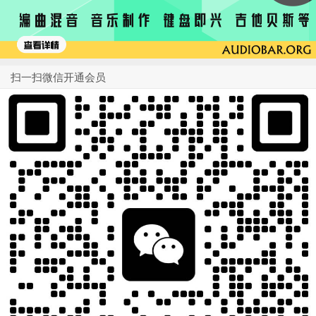
扫一扫微信开通会员