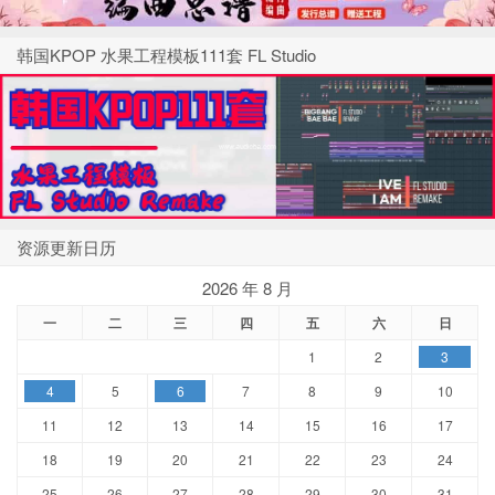
韩国KPOP 水果工程模板111套 FL Studio
资源更新日历
2026 年 8 月
一
二
三
四
五
六
日
1
2
3
4
5
6
7
8
9
10
11
12
13
14
15
16
17
18
19
20
21
22
23
24
25
26
27
28
29
30
31