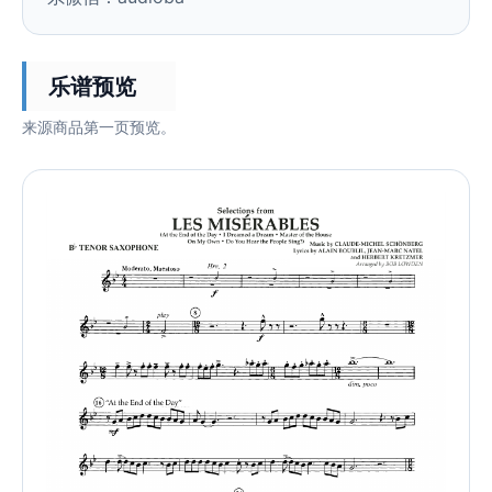
乐谱预览
来源商品第一页预览。