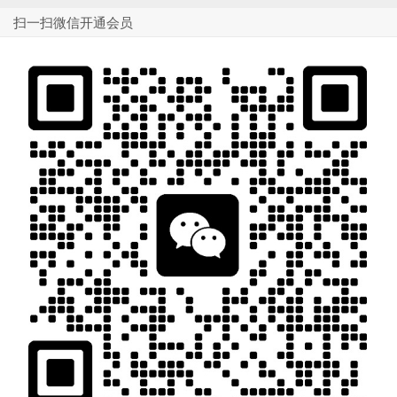
扫一扫微信开通会员