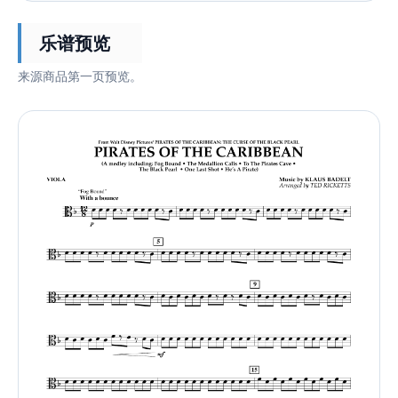
乐谱预览
来源商品第一页预览。