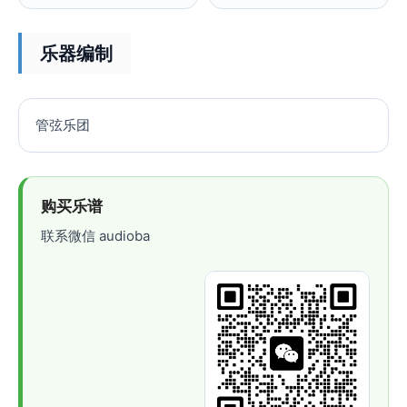
乐器编制
管弦乐团
购买乐谱
联系微信 audioba