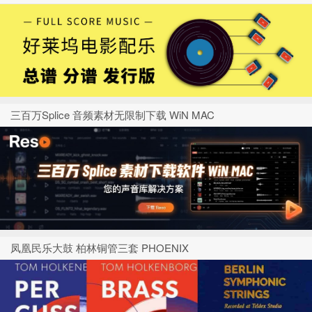
三百万Splice 音频素材无限制下载 WiN MAC
凤凰民乐大鼓 柏林铜管三套 PHOENIX