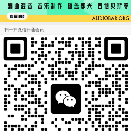
扫一扫微信开通会员