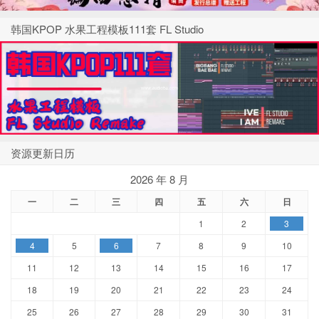
韩国KPOP 水果工程模板111套 FL Studio
资源更新日历
2026 年 8 月
一
二
三
四
五
六
日
1
2
3
4
5
6
7
8
9
10
11
12
13
14
15
16
17
18
19
20
21
22
23
24
25
26
27
28
29
30
31