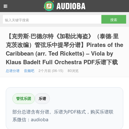
音频吧编曲混音资源网
【克劳斯·巴德尔特《加勒比海盗》（泰德·里
克茨改编）管弦乐中提琴分谱】Pirates of the
Caribbean (arr. Ted Ricketts) – Viola by
Klaus Badelt Full Orchestra PDF乐谱下载
总谱分谱
音频吧
2个月前 (06-15)
80浏览
管弦乐团
乐谱
部分总谱含有分谱。乐谱为PDF格式，购买乐谱联
系微信：audioba