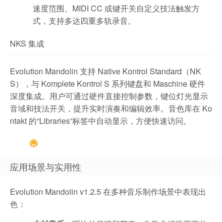
速度范围、MIDI CC 或键开关自定义技法触发方
式，支持多达四重多轨录音。
NKS 集成
Evolution Mandolin 支持 Native Kontrol Standard（NK
S），与 Komplete Kontrol S 系列键盘和 Maschine 硬件
深度集成。用户可通过硬件直接控制参数，键位灯光显示
音域和技法开关，提升实时演奏和编辑效率。音色库在 Ko
ntakt 的“Libraries”标签中自动显示，方便快速访问。
应用场景与实用性
Evolution Mandolin v1.2.5 在多种音乐制作场景中表现出
色：