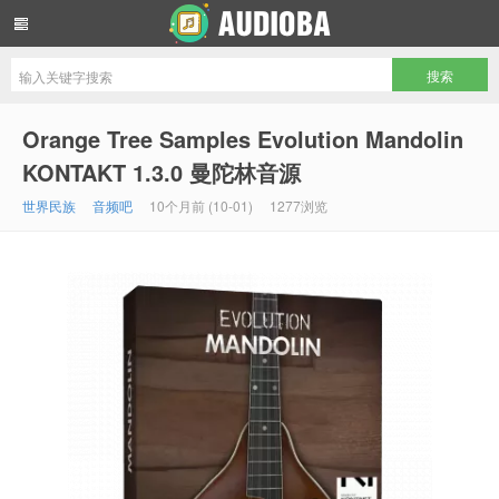
音频吧编曲混音资源网
Orange Tree Samples Evolution Mandolin
KONTAKT 1.3.0 曼陀林音源
世界民族
音频吧
10个月前 (10-01)
1277浏览