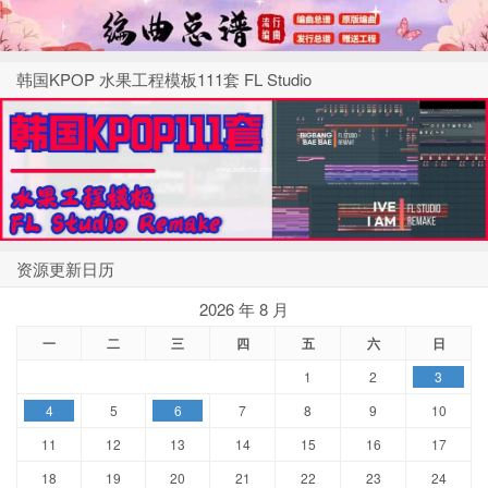
韩国KPOP 水果工程模板111套 FL Studio
资源更新日历
2026 年 8 月
一
二
三
四
五
六
日
1
2
3
4
5
6
7
8
9
10
11
12
13
14
15
16
17
18
19
20
21
22
23
24