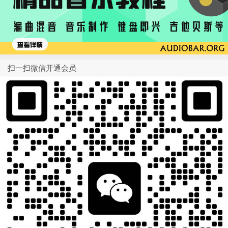
扫一扫微信开通会员