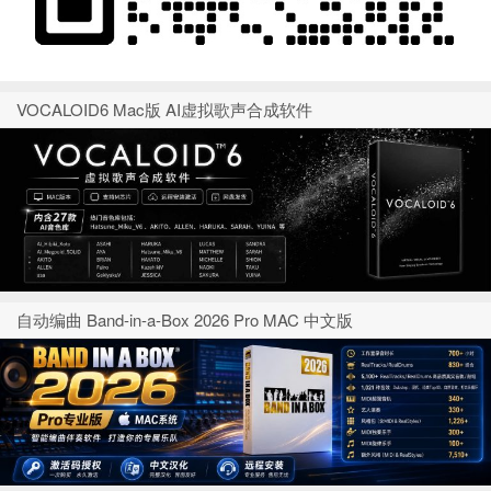
VOCALOID6 Mac版 AI虚拟歌声合成软件
自动编曲 Band-in-a-Box 2026 Pro MAC 中文版