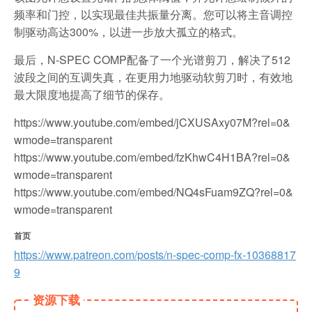
频率和门控，以实现最佳共振量分离。您可以将主音调控
制驱动高达300%，以进一步放大孤立的格式。
最后，N-SPEC COMP配备了一个光谱剪刀，解决了512
波段之间的互调失真，在更用力地驱动软剪刀时，有效地
最大限度地提高了细节的保存。
https://www.youtube.com/embed/jCXUSAxy07M?rel=0&
wmode=transparent
https://www.youtube.com/embed/fzKhwC4H1BA?rel=0&
wmode=transparent
https://www.youtube.com/embed/NQ4sFuam9ZQ?rel=0&
wmode=transparent
首页
https://www.patreon.com/posts/n-spec-comp-fx-10368817
9
资源下载