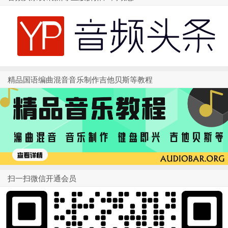
精品国语编曲混音音乐制作吉他贝斯等教程
扫一扫微信开通会员