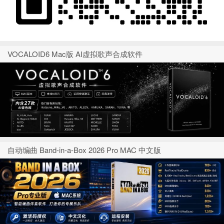
VOCALOID6 Mac版 AI虚拟歌声合成软件
自动编曲 Band-in-a-Box 2026 Pro MAC 中文版