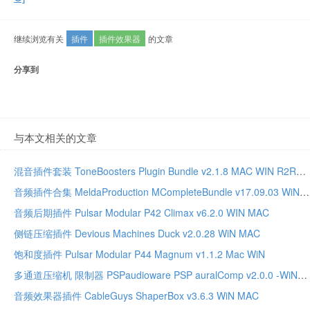
继续浏览有关
插件
插件效果器
的文章
分享到
与本文相关的文章
混音插件套装 ToneBoosters Plugin Bundle v2.1.8 MAC WIN R2R版本
音频插件合集 MeldaProduction MCompleteBundle v17.09.03 WiN MAC
音频后期插件 Pulsar Modular P42 Climax v6.2.0 WIN MAC
侧链压缩插件 Devious Machines Duck v2.0.28 WiN MAC
饱和度插件 Pulsar Modular P44 Magnum v1.1.2 Mac WiN
多通道压缩机 限制器 PSPaudioware PSP auralComp v2.0.0 -WiN
音频效果器插件 CableGuys ShaperBox v3.6.3 WiN MAC