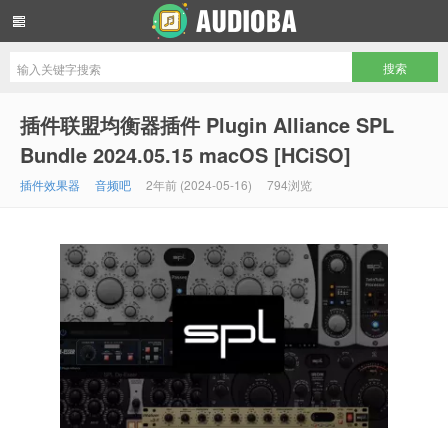
音频吧编曲混音资源网
插件联盟均衡器插件 Plugin Alliance SPL
Bundle 2024.05.15 macOS [HCiSO]
插件效果器
音频吧
2年前 (2024-05-16)
794浏览