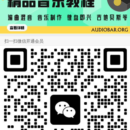
扫一扫微信开通会员