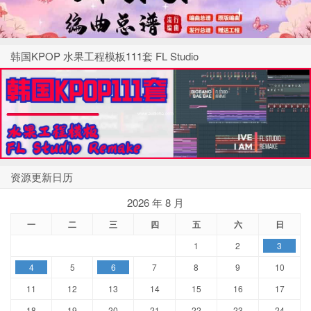
韩国KPOP 水果工程模板111套 FL Studio
资源更新日历
2026 年 8 月
一
二
三
四
五
六
日
1
2
3
4
5
6
7
8
9
10
11
12
13
14
15
16
17
18
19
20
21
22
23
24