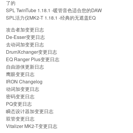
了的
SPL TwinTube 1.18.1 -暖管音色适合您的DAW
SPL活力仪MK2-T 1.18.1 -经典的无遮盖EQ
攻击者加变更日志
De-Esser变更日志
去动词加变更日志
DrumXchanger变更日志
EQ Ranger Plus变更日志
自由游侠更新日志
鹰眼变更日志
IRON Changelog
动词加变更日志
密码变更日志
PQ变更日志
瞬态设计器加变更日志
双管变更日志
Vitalizer MK2-T变更日志