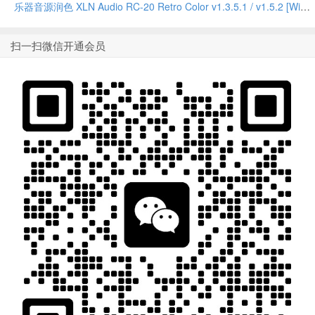
乐器音源润色 XLN Audio RC-20 Retro Color v1.3.5.1 / v1.5.2 [WiN, MacOSX]
扫一扫微信开通会员