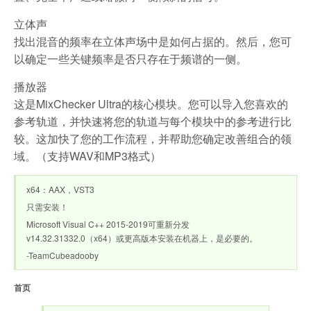
立体声
找出混音的频率在立体声场中是如何占据的。然后，您可
以确定一些关键频率是否只存在于频谱的一侧。
播放器
这是MixChecker Ultra的核心模块。您可以导入您喜欢的
参考轨道，并快速将您的轨道与每个模块中的参考进行比
较。这加快了您的工作流程，并帮助您确定改善组合的领
域。（支持WAV和MP3格式）
x64：AAX，VST3
只需安装！
Microsoft Visual C++ 2015-2019可重新分发
v14.32.31332.0（x64）或更高版本安装在机器上，是必要的。
-TeamCubeadooby
首页