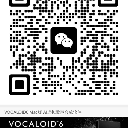
VOCALOID6 Mac版 AI虚拟歌声合成软件