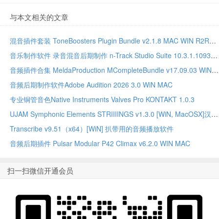
与本文相关的文章
混音插件套装 ToneBoosters Plugin Bundle v2.1.8 MAC WIN R2R版本
音乐制作软件 录音混音后期制作 n-Track Studio Suite 10.3.1.10935 WIN MAC
音频插件合集 MeldaProduction MCompleteBundle v17.09.03 WiN MAC
音频后期制作软件Adobe Audition 2026 3.0 WiN MAC
专业铜管音色Native Instruments Valves Pro KONTAKT 1.0.3
UJAM Symphonic Elements STRIIIINGS v1.3.0 [WiN, MacOSX]汉斯季默 现代弦乐合奏音源
Transcribe v9.51（x64）[WiN] 扒带用的音频播放软件
音频后期插件 Pulsar Modular P42 Climax v6.2.0 WIN MAC
扫一扫微信开通会员