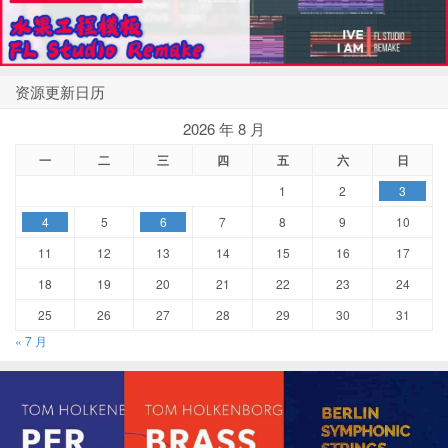
资源更新日历
2026 年 8 月
一
二
三
四
五
六
日
1
2
3
4
5
6
7
8
9
10
11
12
13
14
15
16
17
18
19
20
21
22
23
24
25
26
27
28
29
30
31
« 7 月