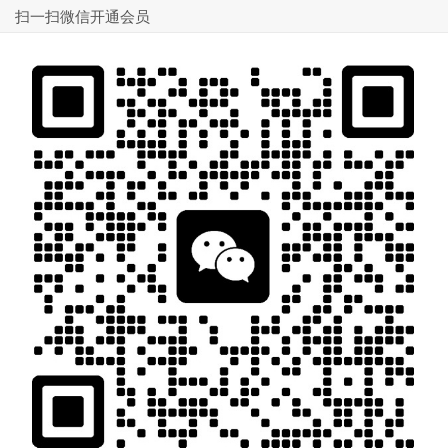
扫一扫微信开通会员