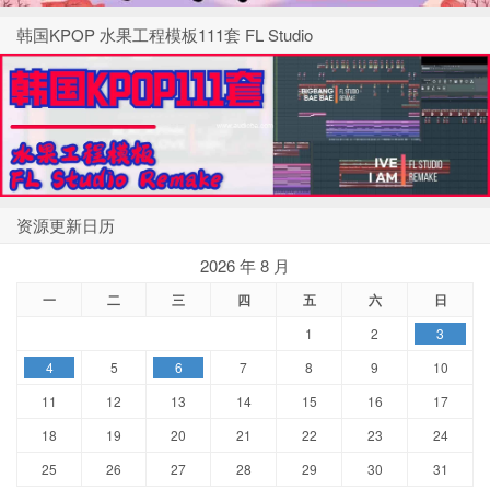
韩国KPOP 水果工程模板111套 FL Studio
资源更新日历
2026 年 8 月
一
二
三
四
五
六
日
1
2
3
4
5
6
7
8
9
10
11
12
13
14
15
16
17
18
19
20
21
22
23
24
25
26
27
28
29
30
31