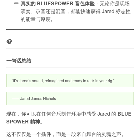
真实的 BLUESPOWER 音色体验
：无论你是现场
演奏、录音还是混音，都能快速获得 Jared 标志性
的能量与厚度。
🎧
一句话总结
“It’s Jared’s sound, reimagined and ready to rock in your rig.”
—— Jared James Nichols
现在，你可以在任何音乐制作环境中感受 Jared 的
BLUE
SPOWER 精神
。
这不仅仅是一个插件，而是一段来自舞台的灵魂之声。