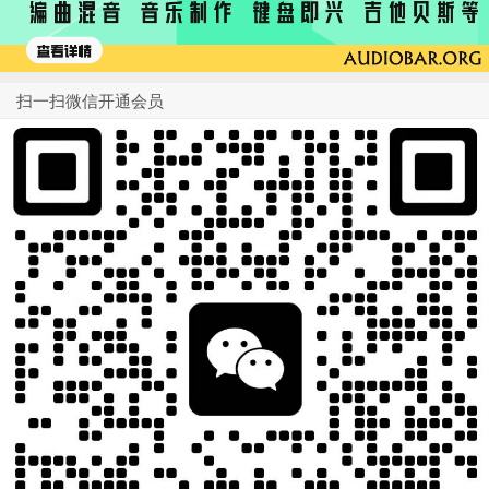
扫一扫微信开通会员