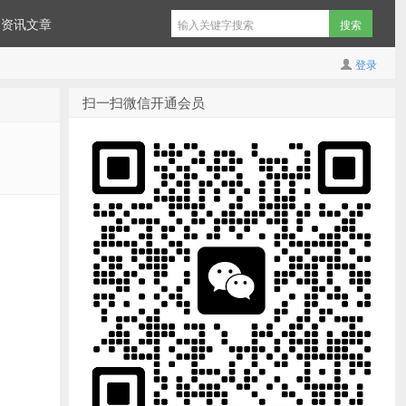
资讯文章
登录
扫一扫微信开通会员