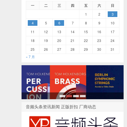
一
二
三
四
五
六
日
1
2
3
4
5
6
7
8
9
10
11
12
13
14
15
16
17
18
19
20
21
22
23
24
25
26
27
28
29
30
31
« 7 月
1
2
3
4
音频头条资讯新闻 正版折扣 厂商动态