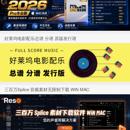
好莱坞电影配乐总谱 分谱 原版发行谱
三百万Splice 音频素材无限制下载 WiN MAC