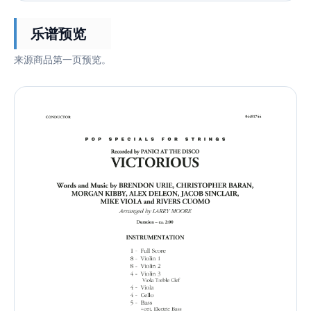
乐谱预览
来源商品第一页预览。