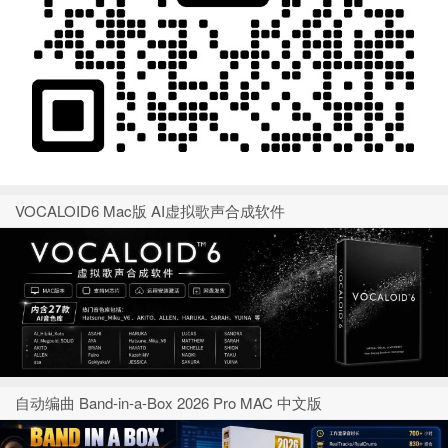
VOCALOID6 Mac版 AI虚拟歌声合成软件
自动编曲 Band-in-a-Box 2026 Pro MAC 中文版