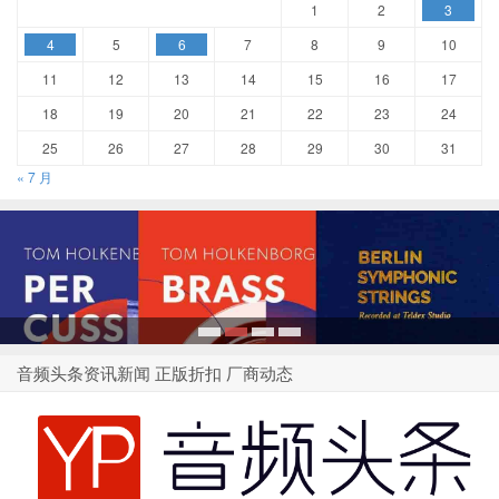
1
2
3
4
5
6
7
8
9
10
11
12
13
14
15
16
17
18
19
20
21
22
23
24
25
26
27
28
29
30
31
« 7 月
1
2
3
4
音频头条资讯新闻 正版折扣 厂商动态