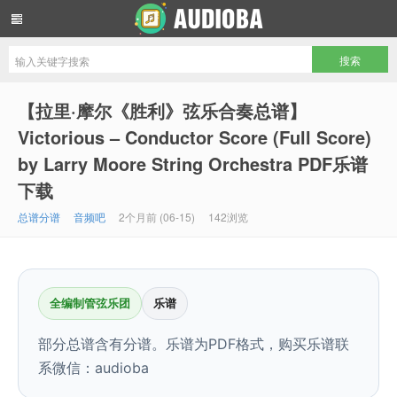
音频吧编曲混音资源网
【拉里·摩尔《胜利》弦乐合奏总谱】
Victorious – Conductor Score (Full Score)
by Larry Moore String Orchestra PDF乐谱
下载
总谱分谱
音频吧
2个月前 (06-15)
142浏览
全编制管弦乐团
乐谱
部分总谱含有分谱。乐谱为PDF格式，购买乐谱联
系微信：audioba