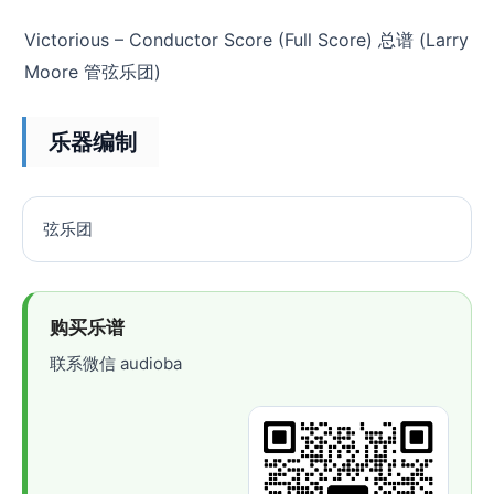
Victorious – Conductor Score (Full Score) 总谱 (Larry
Moore 管弦乐团)
乐器编制
弦乐团
购买乐谱
联系微信 audioba