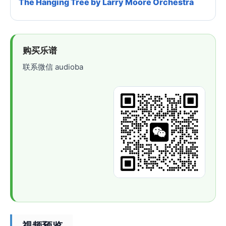
The Hanging Tree by Larry Moore Orchestra
购买乐谱
联系微信 audioba
视频预览