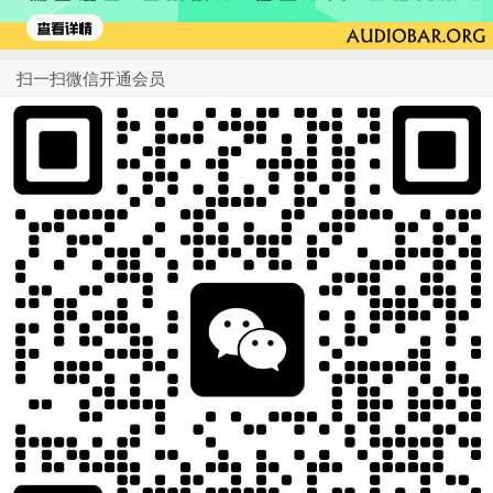
扫一扫微信开通会员