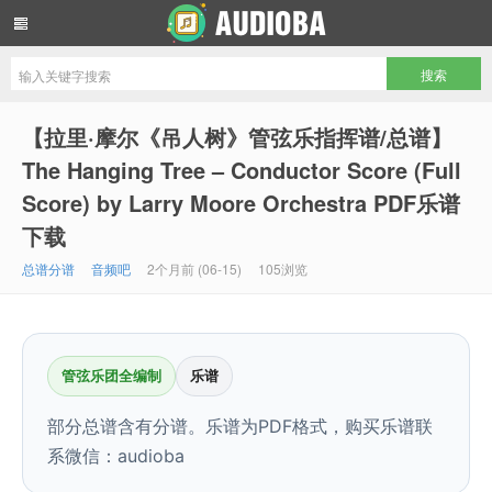
音频吧编曲混音资源网
【拉里·摩尔《吊人树》管弦乐指挥谱/总谱】
The Hanging Tree – Conductor Score (Full
Score) by Larry Moore Orchestra PDF乐谱
下载
总谱分谱
音频吧
2个月前 (06-15)
105浏览
管弦乐团全编制
乐谱
部分总谱含有分谱。乐谱为PDF格式，购买乐谱联
系微信：audioba