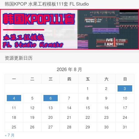
韩国KPOP 水果工程模板111套 FL Studio
资源更新日历
2026 年 8 月
一
二
三
四
五
六
日
1
2
3
4
5
6
7
8
9
10
11
12
13
14
15
16
17
18
19
20
21
22
23
24
25
26
27
28
29
30
31
« 7 月