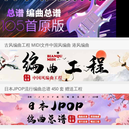
古风编曲工程 MIDI文件中国风编曲 港风编曲
日本JPOP流行编曲总谱 450 套 赠送工程