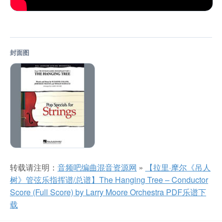
封面图
转载请注明：
音频吧编曲混音资源网
»
【拉里·摩尔《吊人
树》管弦乐指挥谱/总谱】The Hanging Tree – Conductor
Score (Full Score) by Larry Moore Orchestra PDF乐谱下
载