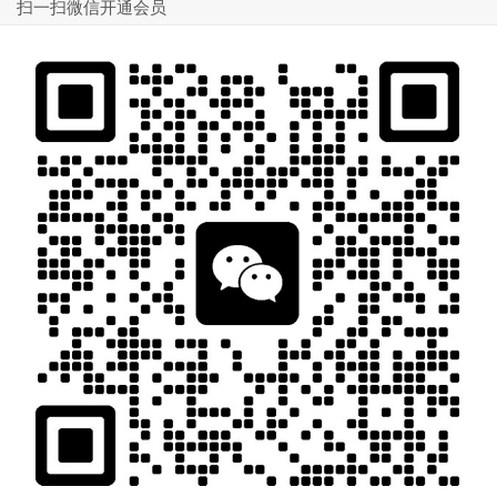
扫一扫微信开通会员