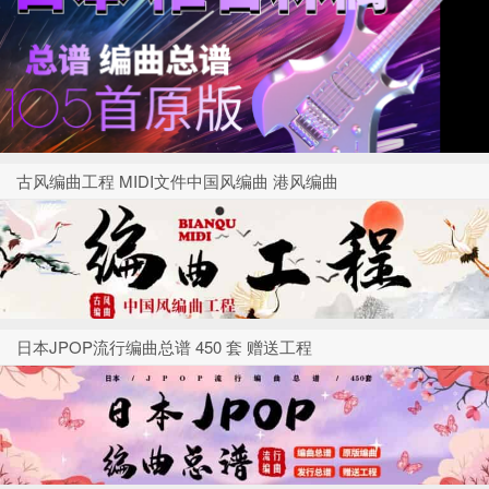
古风编曲工程 MIDI文件中国风编曲 港风编曲
日本JPOP流行编曲总谱 450 套 赠送工程