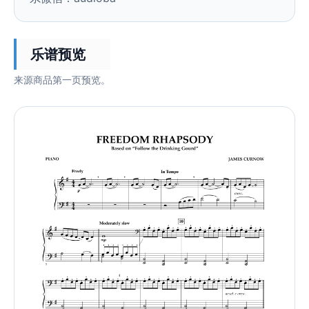
乐谱预览
来源商品第一页预览。