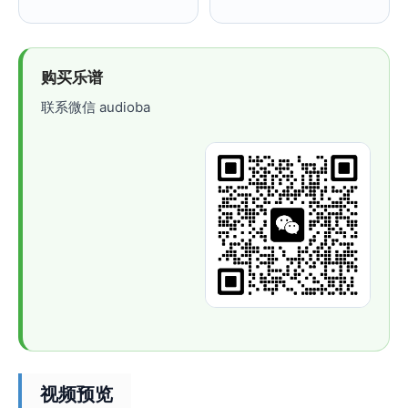
购买乐谱
联系微信 audioba
视频预览