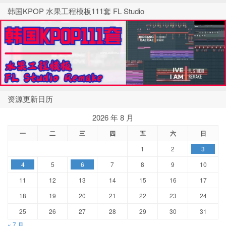
韩国KPOP 水果工程模板111套 FL Studio
资源更新日历
2026 年 8 月
一
二
三
四
五
六
日
1
2
3
4
5
6
7
8
9
10
11
12
13
14
15
16
17
18
19
20
21
22
23
24
25
26
27
28
29
30
31
« 7 月