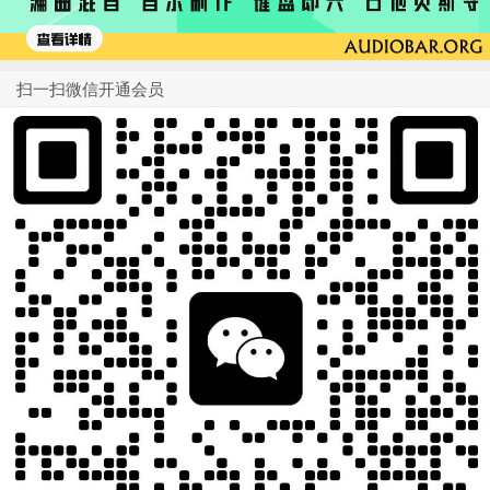
扫一扫微信开通会员