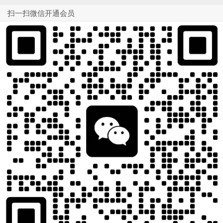
扫一扫微信开通会员