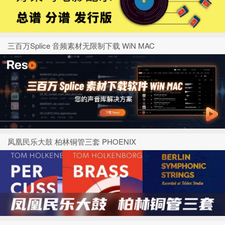
三百万Splice 音频素材无限制下载 WiN MAC
凤凰民乐大鼓 柏林铜管三套 PHOENIX