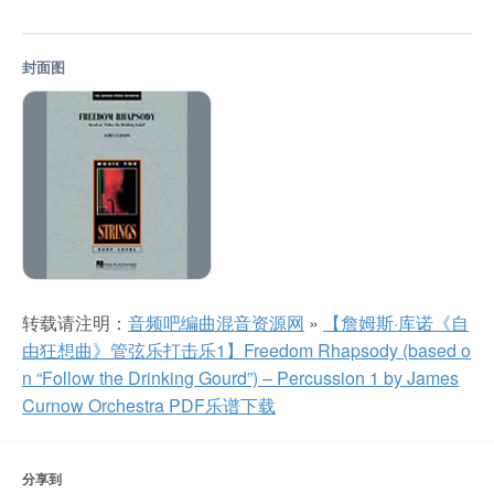
封面图
转载请注明：
音频吧编曲混音资源网
»
【詹姆斯·库诺《自
由狂想曲》管弦乐打击乐1】Freedom Rhapsody (based o
n “Follow the Drinking Gourd”) – Percussion 1 by James
Curnow Orchestra PDF乐谱下载
分享到