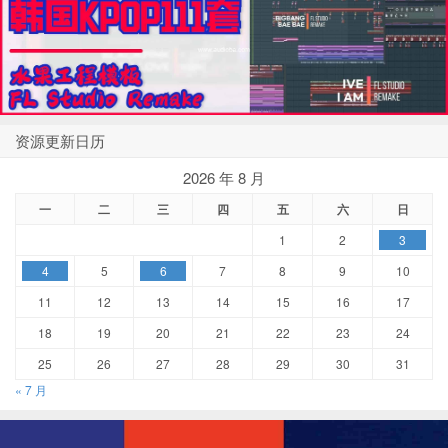
资源更新日历
2026 年 8 月
一
二
三
四
五
六
日
1
2
3
4
5
6
7
8
9
10
11
12
13
14
15
16
17
18
19
20
21
22
23
24
25
26
27
28
29
30
31
« 7 月