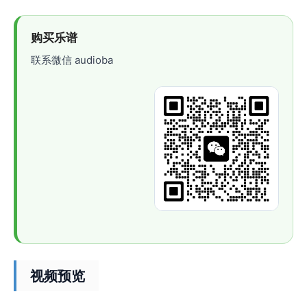
购买乐谱
联系微信 audioba
视频预览