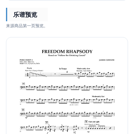
乐谱预览
来源商品第一页预览。