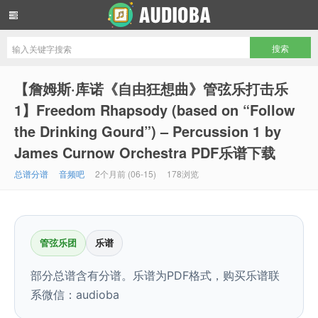
音频吧编曲混音资源网
【詹姆斯·库诺《自由狂想曲》管弦乐打击乐
1】Freedom Rhapsody (based on “Follow
the Drinking Gourd”) – Percussion 1 by
James Curnow Orchestra PDF乐谱下载
总谱分谱
音频吧
2个月前 (06-15)
178浏览
管弦乐团
乐谱
部分总谱含有分谱。乐谱为PDF格式，购买乐谱联
系微信：audioba