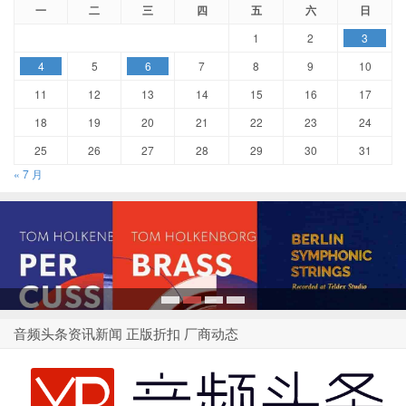
一
二
三
四
五
六
日
1
2
3
4
5
6
7
8
9
10
11
12
13
14
15
16
17
18
19
20
21
22
23
24
25
26
27
28
29
30
31
« 7 月
1
2
3
4
音频头条资讯新闻 正版折扣 厂商动态