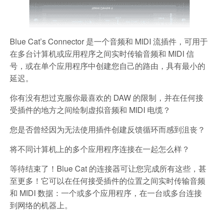
Blue Cat’s Connector 是一个音频和 MIDI 流插件，可用于
在多台计算机或应用程序之间实时传输音频和 MIDI 信
号，或在单个应用程序中创建您自己的路由，具有最小的
延迟。
你有没有想过克服你最喜欢的 DAW 的限制，并在任何接
受插件的地方之间绘制虚拟音频和 MIDI 电缆？
您是否曾经因为无法使用插件创建反馈循环而感到沮丧？
将不同计算机上的多个应用程序连接在一起怎么样？
等待结束了！Blue Cat 的连接器可让您完成所有这些，甚
至更多！它可以在任何接受插件的位置之间实时传输音频
和 MIDI 数据：一个或多个应用程序，在一台或多台连接
到网络的机器上。