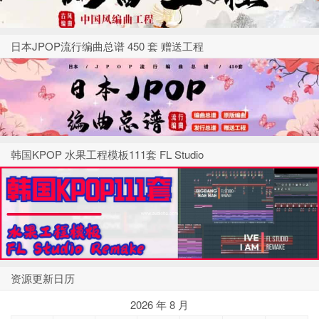
日本JPOP流行编曲总谱 450 套 赠送工程
韩国KPOP 水果工程模板111套 FL Studio
资源更新日历
2026 年 8 月