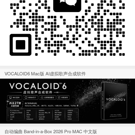
VOCALOID6 Mac版 AI虚拟歌声合成软件
自动编曲 Band-in-a-Box 2026 Pro MAC 中文版