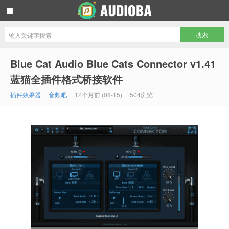
音频吧编曲混音资源网
Blue Cat Audio Blue Cats Connector v1.41
蓝猫全插件格式桥接软件
插件效果器
音频吧
12个月前 (08-15)
504浏览